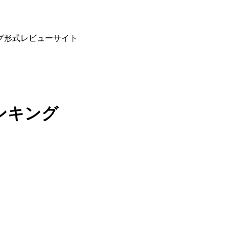
グ形式レビューサイト
ンキング