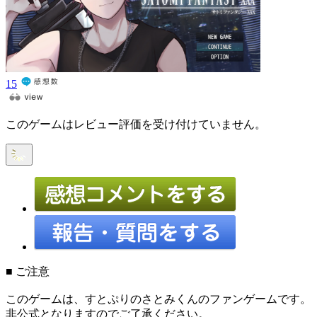
15
このゲームはレビュー評価を受け付けていません。
■ ご注意
このゲームは、すとぷりのさとみくんのファンゲームです。
非公式となりますのでご了承ください。