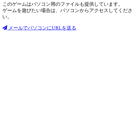
このゲームはパソコン用のファイルも提供しています。
ゲームを遊びたい場合は、パソコンからアクセスしてくださ
い。
メールでパソコンにURLを送る