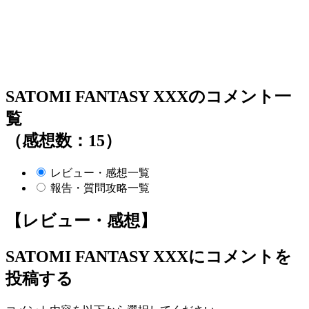
SATOMI FANTASY XXXのコメント一
覧
（感想数：15）
レビュー・感想一覧
報告・質問攻略一覧
【レビュー・感想】
SATOMI FANTASY XXX
にコメントを
投稿する