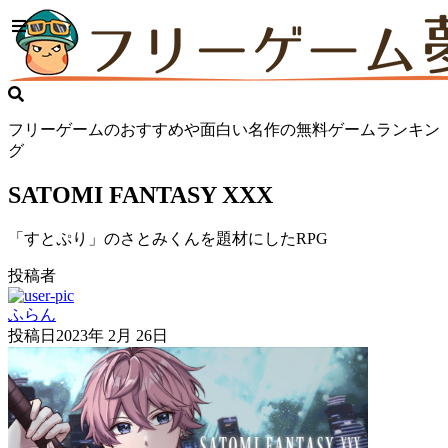
フリーゲームのおすすめや面白い名作の無料ゲームランキン
グ
SATOMI FANTASY XXX
「すとぷり」のさとみくんを題材にしたRPG
投稿者
ふらん
投稿日
2023年 2月 26日