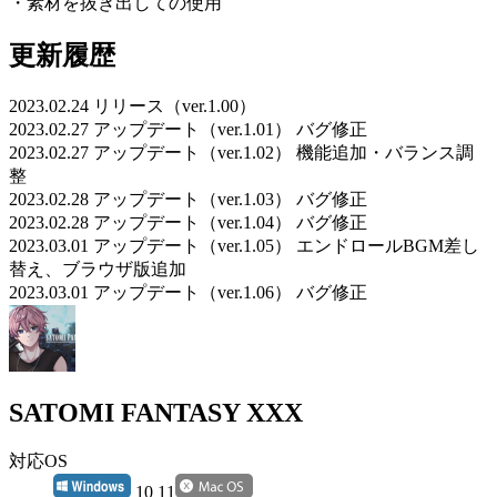
・素材を抜き出しての使用
更新履歴
2023.02.24 リリース（ver.1.00）
2023.02.27 アップデート（ver.1.01） バグ修正
2023.02.27 アップデート（ver.1.02） 機能追加・バランス調
整
2023.02.28 アップデート（ver.1.03） バグ修正
2023.02.28 アップデート（ver.1.04） バグ修正
2023.03.01 アップデート（ver.1.05） エンドロールBGM差し
替え、ブラウザ版追加
2023.03.01 アップデート（ver.1.06） バグ修正
SATOMI FANTASY XXX
対応OS
10 11