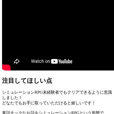
注目してほしい点
シミュレーションRPG未経験者でもクリアできるように意識
しました！
どなたでもお手に取っていただけると嬉しいです！
童話チックなお話をシミュレーションRPGという形態で