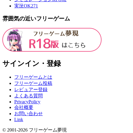
実況OK
271
雰囲気の近いフリーゲーム
サインイン・登録
フリーゲームとは
フリーゲーム投稿
レビュアー登録
よくある質問
PrivacyPolicy
会社概要
お問い合わせ
Link
© 2001-
2026
フリーゲーム夢現