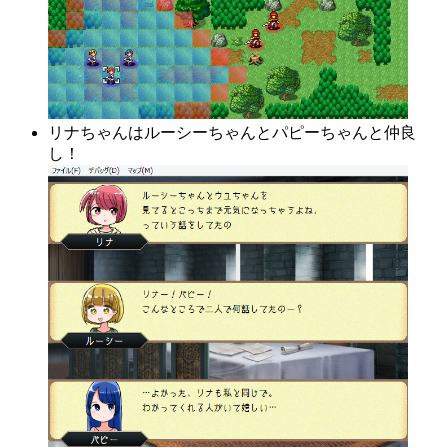
リナちゃんはルーシーちゃんとパピーちゃんと仲良
し！