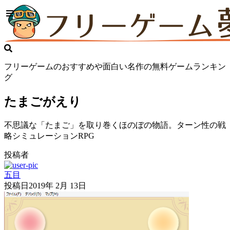
フリーゲームのおすすめや面白い名作の無料ゲームランキン
グ
たまごがえり
不思議な「たまご」を取り巻くほのぼの物語。ターン性の戦
略シミュレーションRPG
投稿者
五目
投稿日
2019年 2月 13日