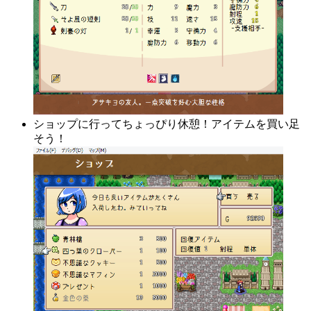
ショップに行ってちょっぴり休憩！アイテムを買い足
そう！