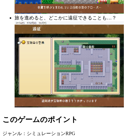
旅を進めると、どこかに遠征できることも…？
このゲームのポイント
ジャンル：シミュレーションRPG