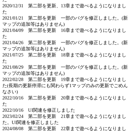
2020/12/31 第二部を更新、13章まで遊べるようになりまし
た
2021/01/21 第二部を更新 一部のバグを修正しました。(新
マップの追加等はありません)
2021/04/09 第二部を更新 16章まで遊べるようになりまし
た
2021/04/26 第二部を更新 一部のバグを修正しました。(新
マップの追加等はありません)
2021/07/25 第二部を更新 18章まで遊べるようになりまし
た
2021/08/29 第二部を更新 一部のバグを修正しました。(新
マップの追加等はありません)
2022/02/28 第二部を更新 19章まで遊べるようになりまし
た(長期の更新停滞にも関わらず1マップのみの更新でごめん
なさい)
2022/10/16 第二部を更新 20章まで遊べるようになりまし
た
2022/10/16 UI関連を修正しました
2023/02/24 第二部を更新 21章まで遊べるようになりまし
た。UI関連を修正しました
2024/08/08 第二部を更新 22章まで遊べるようになりまし