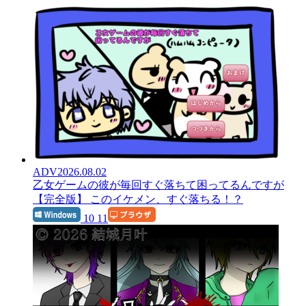
ADV
2026.08.02
乙女ゲームの彼が毎回すぐ落ちて困ってるんですが
【完全版】
このイケメン、すぐ落ちる！？
10 11