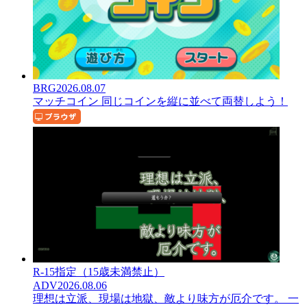
BRG
2026.08.07
マッチコイン
同じコインを縦に並べて両替しよう！
R-15指定（15歳未満禁止）
ADV
2026.08.06
理想は立派、現場は地獄、敵より味方が厄介です。
一