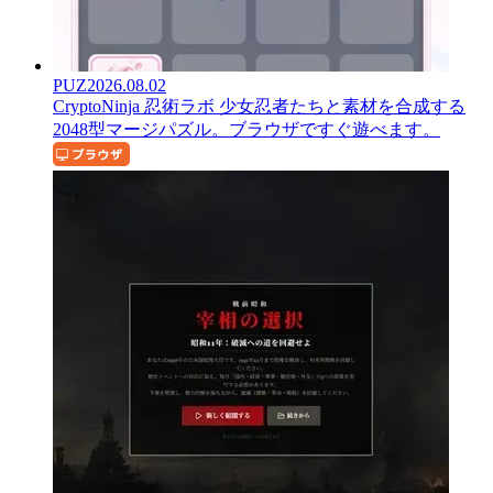
PUZ
2026.08.02
CryptoNinja 忍術ラボ
少女忍者たちと素材を合成する
2048型マージパズル。ブラウザですぐ遊べます。