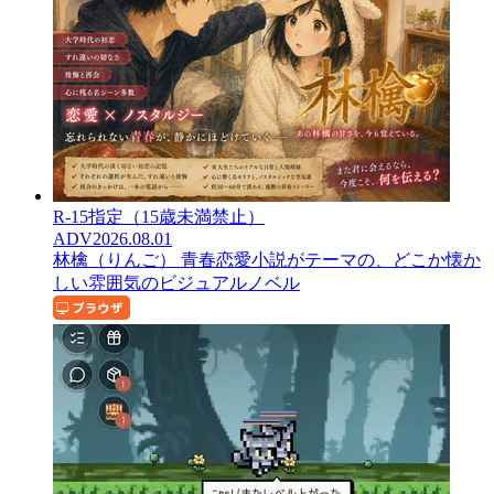
R-15指定（15歳未満禁止）
ADV
2026.08.01
林檎（りんご）
青春恋愛小説がテーマの、どこか懐か
しい雰囲気のビジュアルノベル