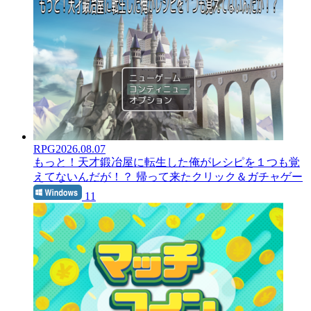
RPG
2026.08.07
もっと！天才鍛冶屋に転生した俺がレシピを１つも覚
えてないんだが！？
帰って来たクリック＆ガチャゲー
11