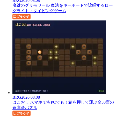
BRG
2026.08.08
魔鍵のグリモワール
魔法をキーボードで詠唱するロー
グライト・タイピングゲーム
BRG
2026.08.08
はこおし
スマホでもPCでも！箱を押して運ぶ全30面の
倉庫番パズル