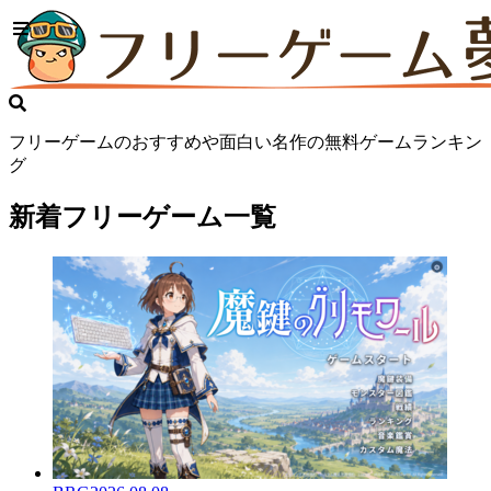
フリーゲームのおすすめや面白い名作の無料ゲームランキン
グ
新着フリーゲーム一覧