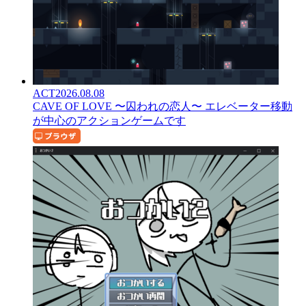
ACT
2026.08.08
CAVE OF LOVE 〜囚われの恋人〜
エレベーター移動
が中心のアクションゲームです