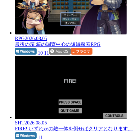
RPG
2026.08.05
最後の箱
箱の調査中心の短編探索RPG
10 11
SHT
2026.08.05
FIRE!
いずれかの敵一体を倒せばクリアとなります。
11