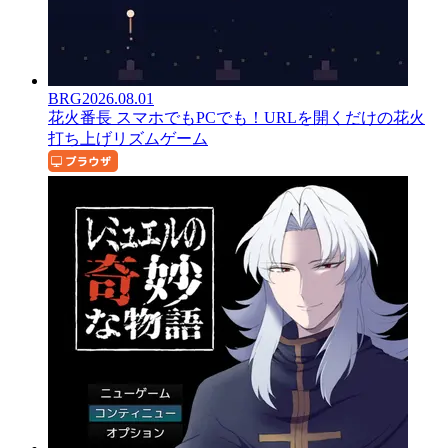
BRG
2026.08.01
花火番長
スマホでもPCでも！URLを開くだけの花火
打ち上げリズムゲーム