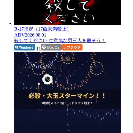
R-17指定（17歳未満禁止）
ADV
2026.08.01
殺してください
生意気な男三人を殺そう！
11