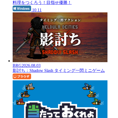
料理をつくろう！目指せ優勝！
10 11
BRG
2026.08.03
影討ち：Shadow Slash
タイミング一閃ミニゲーム