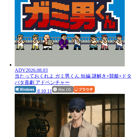
ADV
2026.08.03
当たっておくれよ ガミ男くん
短編 謎解き×競艇×ドタ
バタ喜劇 アドベンチャー
8 10 11