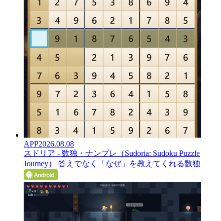
APP
2026.08.08
スドリア - 数独・ナンプレ（Sudoria: Sudoku Puzzle
Journey）
答えでなく「なぜ」を教えてくれる数独