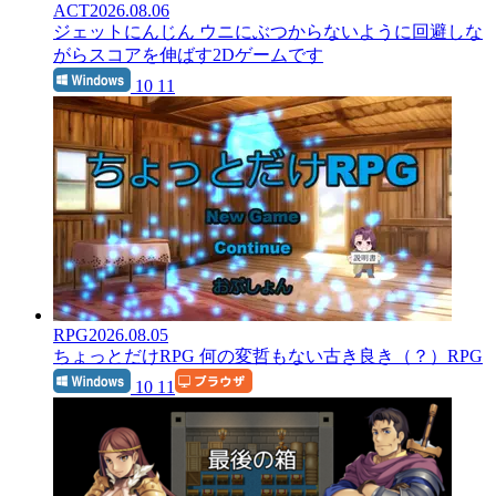
ACT
2026.08.06
ジェットにんじん
ウニにぶつからないように回避しな
がらスコアを伸ばす2Dゲームです
10 11
RPG
2026.08.05
ちょっとだけRPG
何の変哲もない古き良き（？）RPG
10 11