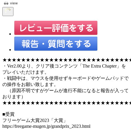
★★★★★★★★★★★★★★★★★★★★★★★★★★★
・Ver2.00より、クリア後コンテンツ「The Extra Chapter」を
プレイいただけます。
・戦闘中は、マウスを使用せずキーボードやゲームパッドで
の操作をお願い致します。
（原因不明ですがゲームが進行不能になると報告が入って
おります）
★★★★★★★★★★★★★★★★★★★★★★★★★★★
■受賞
フリーゲーム大賞2023「大賞」
https://freegame-mugen.jp/grandprix_2023.html