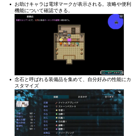
お助けキャラは電球マークが表示される。攻略や便利
機能について確認できる。
念石と呼ばれる装備品を集めて、自分好みの性能にカ
スタマイズ