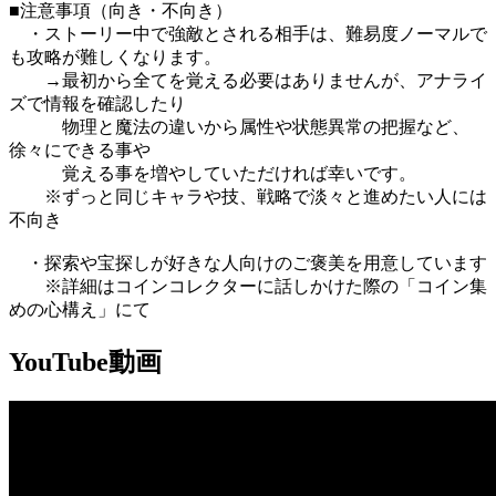
■注意事項（向き・不向き）
・ストーリー中で強敵とされる相手は、難易度ノーマルで
も攻略が難しくなります。
→最初から全てを覚える必要はありませんが、アナライ
ズで情報を確認したり
物理と魔法の違いから属性や状態異常の把握など、
徐々にできる事や
覚える事を増やしていただければ幸いです。
※ずっと同じキャラや技、戦略で淡々と進めたい人には
不向き
・探索や宝探しが好きな人向けのご褒美を用意しています
※詳細はコインコレクターに話しかけた際の「コイン集
めの心構え」にて
YouTube動画