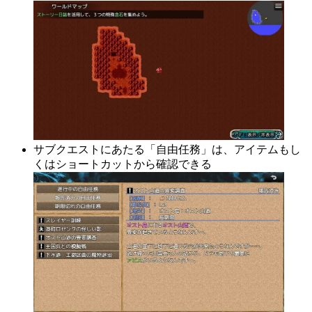
サブクエストにあたる「自由任務」は、アイテムもし
くはショートカットから確認できる