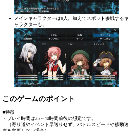
メインキャラクターは8人。加えてスポット参戦するキ
ャラクターも。
このゲームのポイント
■特徴
・プレイ時間は35～40時間前後の想定です。
（寄り道やイベント早送りせず、バトルスピードや移動速
度を変更しない場合）