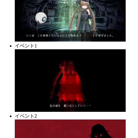
イベント1
イベント2