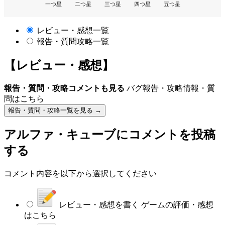
一つ星
二つ星
三つ星
四つ星
五つ星
レビュー・感想一覧
報告・質問攻略一覧
【レビュー・感想】
報告・質問・攻略コメントも見る
バグ報告・攻略情報・質
問はこちら
報告・質問・攻略一覧を見る →
アルファ・キューブ
にコメントを投稿
する
コメント内容を以下から選択してください
レビュー・感想を書く
ゲームの評価・感想
はこちら