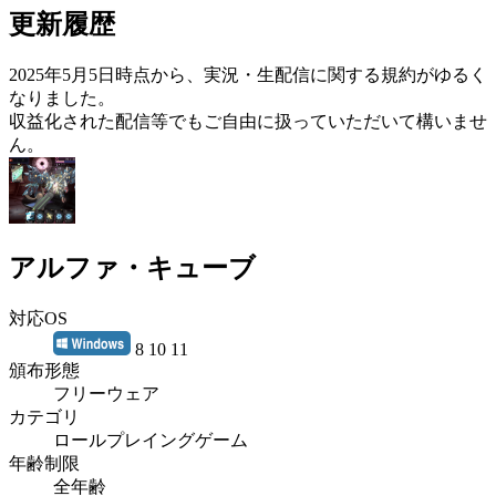
更新履歴
2025年5月5日時点から、実況・生配信に関する規約がゆるく
なりました。
収益化された配信等でもご自由に扱っていただいて構いませ
ん。
アルファ・キューブ
対応OS
8 10 11
頒布形態
フリーウェア
カテゴリ
ロールプレイングゲーム
年齢制限
全年齢