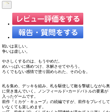
戦いは哀しい。
争いは虚しい。
やさしくするのは、もうやめだ。
めいっぱいに痛めつけ、氷解させてやろう。
ろくでもない感情で塗り固められた、その心を。
札を集め、デッキを組み、札を駆使して敵を撃破しながら奥
に突き進んでいく。ノンフィールド×カードバトルの要素が
入ったゲームです。
前作『ミカゲ・キューブ』の続編ですが、前作をプレイして
いなくても楽しめます。