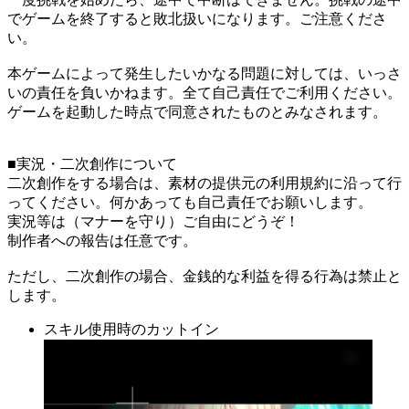
でゲームを終了すると敗北扱いになります。ご注意くださ
い。
本ゲームによって発生したいかなる問題に対しては、いっさ
いの責任を負いかねます。全て自己責任でご利用ください。
ゲームを起動した時点で同意されたものとみなされます。
■実況・二次創作について
二次創作をする場合は、素材の提供元の利用規約に沿って行
ってください。何かあっても自己責任でお願いします。
実況等は（マナーを守り）ご自由にどうぞ！
制作者への報告は任意です。
ただし、二次創作の場合、金銭的な利益を得る行為は禁止と
します。
スキル使用時のカットイン