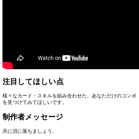
注目してほしい点
様々なカード・スキルを組み合わせた、あなただけのコンボ
を見つけてみてほしいです。
制作者メッセージ
共に沼に落ちましょう。