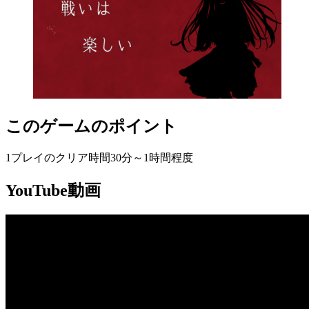
このゲームのポイント
1プレイのクリア時間30分～1時間程度
YouTube動画