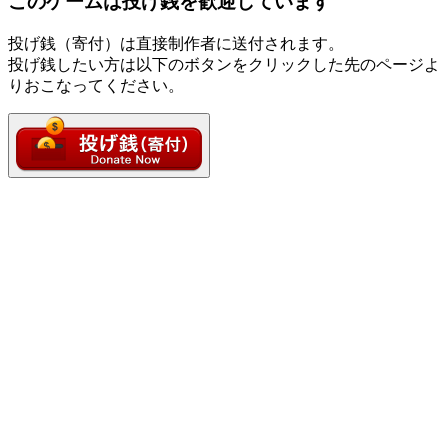
このゲームは投げ銭を歓迎しています
投げ銭（寄付）は直接制作者に送付されます。
投げ銭したい方は以下のボタンをクリックした先のページよ
りおこなってください。