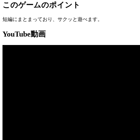
このゲームのポイント
短編にまとまっており、サクッと遊べます。
YouTube動画