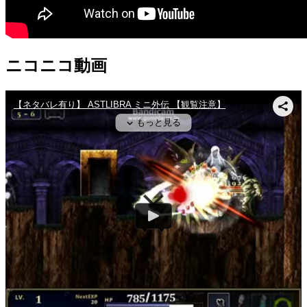
ニコニコ動画