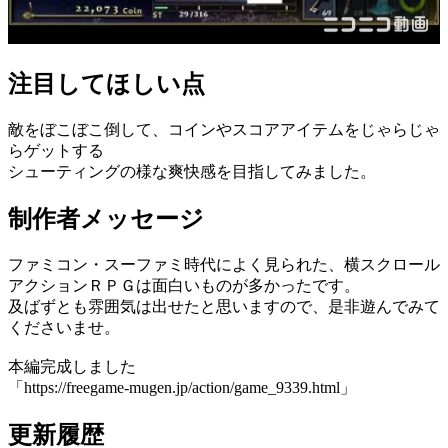
注目してほしい点
敵をぼこぼこ倒して、コインやスコアアイテムをじゃらじゃ
らゲットする
シューティングの様な爽快感を目指してみました。
制作者メッセージ
ファミコン・スーファミ時代によく見られた、横スクロール
アクションＲＰＧは面白いものが多かったです。
及ばずとも雰囲気は出せたと思いますので、是非遊んでみて
くださいませ。
本編完成しました
「https://freegame-mugen.jp/action/game_9339.html」
更新履歴