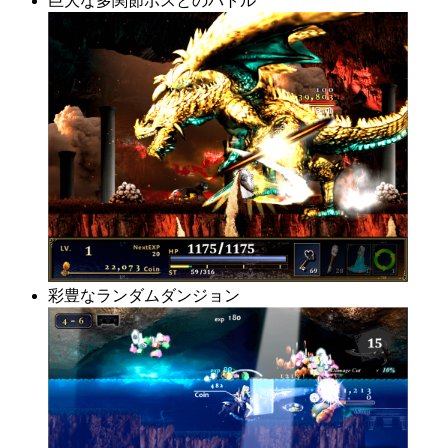
巨大な多関節ボスとのバトル
彩豊なランダムダンジョン