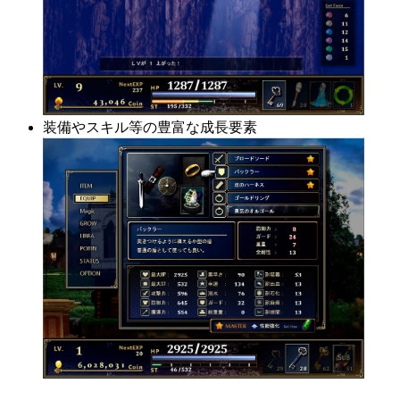
装備やスキル等の豊富な成長要素