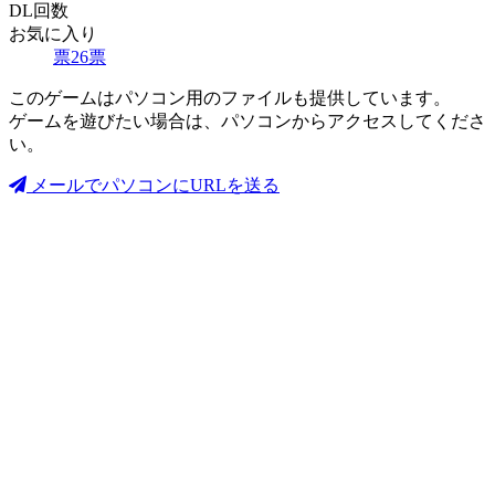
DL回数
お気に入り
票
26
票
このゲームはパソコン用のファイルも提供しています。
ゲームを遊びたい場合は、パソコンからアクセスしてくださ
い。
メールでパソコンにURLを送る