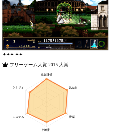
✦
✦
✦
✦
✦
フリーゲーム大賞
2015
大賞