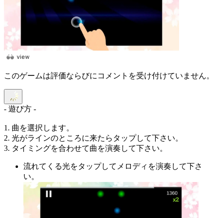
このゲームは評価ならびにコメントを受け付けていません。
- 遊び方 -
1. 曲を選択します。
2. 光がラインのところに来たらタップして下さい。
3. タイミングを合わせて曲を演奏して下さい。
流れてくる光をタップしてメロディを演奏して下さ
い。