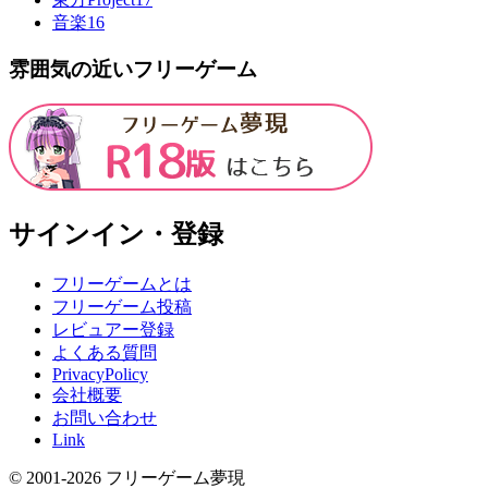
音楽
16
雰囲気の近いフリーゲーム
サインイン・登録
フリーゲームとは
フリーゲーム投稿
レビュアー登録
よくある質問
PrivacyPolicy
会社概要
お問い合わせ
Link
© 2001-
2026
フリーゲーム夢現