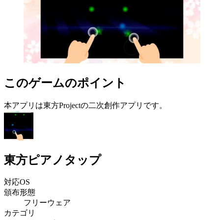
このゲームのポイント
本アプリは東方Projectの二次創作アプリです。
東方ピアノタップ
対応OS
頒布形態
フリーウェア
カテゴリ