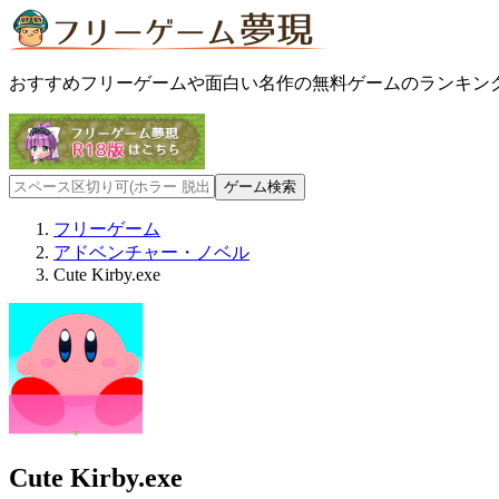
おすすめフリーゲームや面白い名作の無料ゲームのランキン
フリーゲーム
アドベンチャー・ノベル
Cute Kirby.exe
Cute Kirby.exe