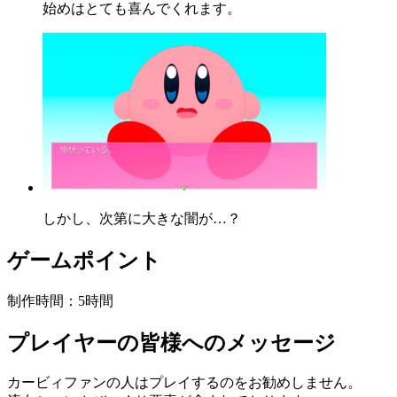
始めはとても喜んでくれます。
しかし、次第に大きな闇が…？
ゲームポイント
制作時間：5時間
プレイヤーの皆様へのメッセージ
カービィファンの人はプレイするのをお勧めしません。