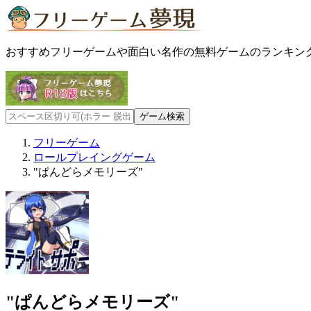
おすすめフリーゲームや面白い名作の無料ゲームのランキン
フリーゲーム
ロールプレイングゲーム
"ぱんどらメモリーズ"
"ぱんどらメモリーズ"