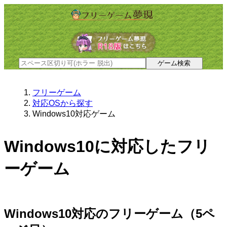
フリーゲーム
対応OSから探す
Windows10対応ゲーム
Windows10に対応したフリ
ーゲーム
Windows10対応のフリーゲーム（5ペ