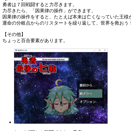
勇者は７回戦闘すると力尽きます。
力尽きたら、「因果律の操作」ができます。
因果律の操作をすると、たとえば本来は亡くなっていた王様
運命の分岐点からのリスタートを繰り返して、世界を救おう
【その他】
ちょっと百合要素があります。