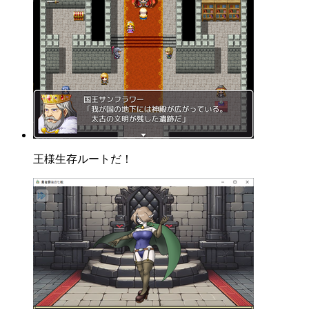
王様生存ルートだ！