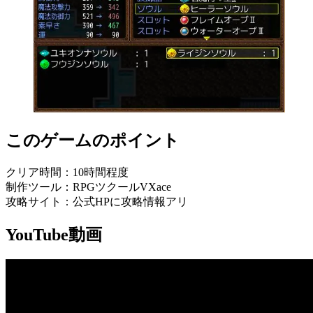
このゲームのポイント
クリア時間：10時間程度
制作ツール：RPGツクールVXace
攻略サイト：公式HPに攻略情報アリ
YouTube動画