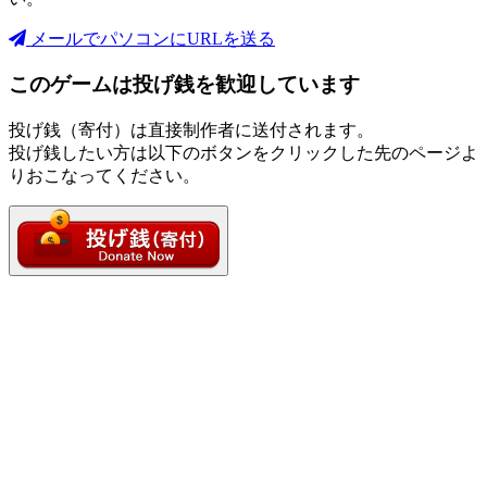
メールでパソコンにURLを送る
このゲームは投げ銭を歓迎しています
投げ銭（寄付）は直接制作者に送付されます。
投げ銭したい方は以下のボタンをクリックした先のページよ
りおこなってください。