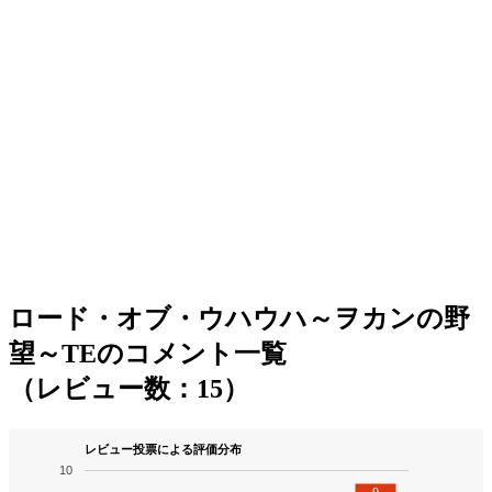
ロード・オブ・ウハウハ～ヲカンの野
望～TEのコメント一覧
（レビュー数：15）
レビュー投票による評価分布
10