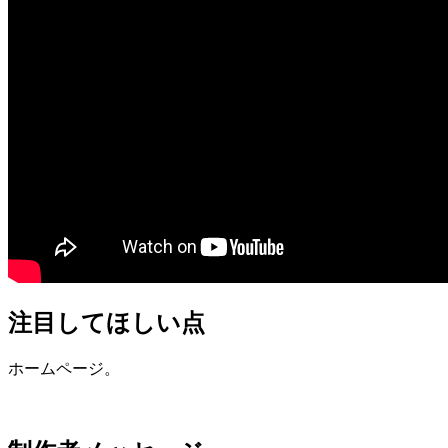
注目してほしい点
ホームページ。