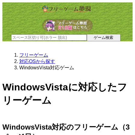
フリーゲーム
対応OSから探す
WindowsVista対応ゲーム
WindowsVistaに対応したフ
リーゲーム
WindowsVista対応のフリーゲーム（3