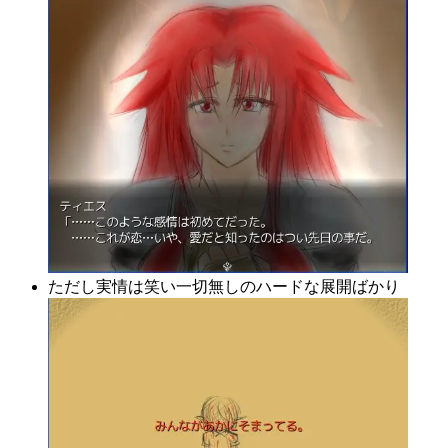
ただし実情は笑い一切無しのハードな展開ばかり