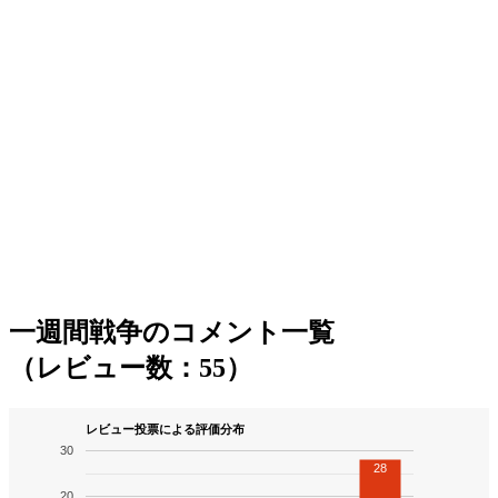
一週間戦争のコメント一覧
（レビュー数：55）
レビュー投票による評価分布
30
28
20