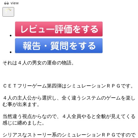
それは４人の男女の運命の物語。
ＣＥＴフリーゲーム第四弾はシミュレーションＲＰＧです。
４人の主人公から選択し、全く違うシステムのゲームを楽し
む事が出来ます。
当然違う視点からなので、４人全員やると全貌が見えてくる
感じに纏めました。
シリアスなストーリー系のシミュレーションＲＰＧですので