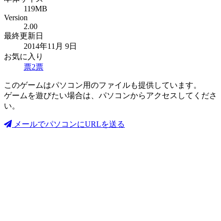
119MB
Version
2.00
最終更新日
2014年11月 9日
お気に入り
票
2
票
このゲームはパソコン用のファイルも提供しています。
ゲームを遊びたい場合は、パソコンからアクセスしてくださ
い。
メールでパソコンにURLを送る