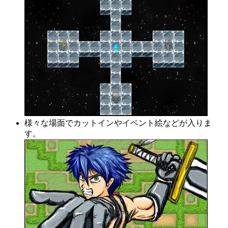
様々な場面でカットインやイベント絵などが入りま
す。