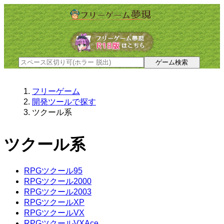
フリーゲーム
開発ツールで探す
ツクール系
ツクール系
RPGツクール95
RPGツクール2000
RPGツクール2003
RPGツクールXP
RPGツクールVX
RPGツクールVXAce