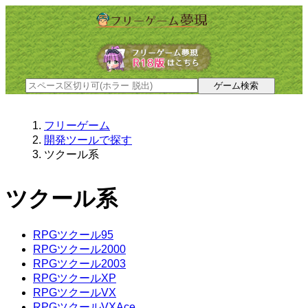
フリーゲーム
開発ツールで探す
ツクール系
ツクール系
RPGツクール95
RPGツクール2000
RPGツクール2003
RPGツクールXP
RPGツクールVX
RPGツクールVXAce