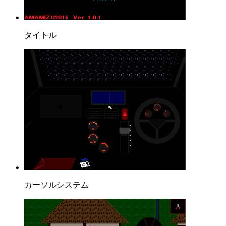
タイトル
カーソルシステム