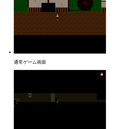
通常ゲーム画面