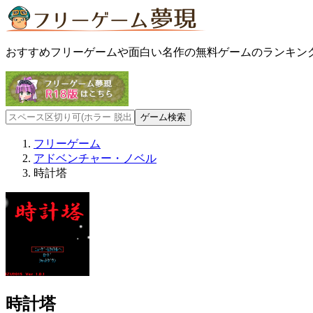
おすすめフリーゲームや面白い名作の無料ゲームのランキン
フリーゲーム
アドベンチャー・ノベル
時計塔
時計塔