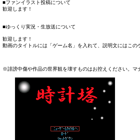
■ファンイラスト投稿について
歓迎します！
■ゆっくり実況・生放送について
歓迎します！
動画のタイトルには「ゲーム名」を入れて、説明文にはこのゲ
※誹謗中傷や作品の世界観を壊すものはお控えください。マ