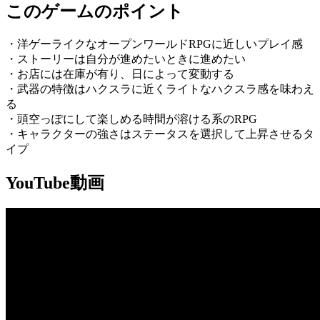
このゲームのポイント
・洋ゲーライクなオープンワールドRPGに近しいプレイ感
・ストーリーは自分が進めたいときに進めたい
・お店には在庫が有り、日によって変動する
・武器の特徴はハクスラに近くライトなハクスラ感を味わえ
る
・頭空っぽにして楽しめる時間が溶ける系のRPG
・キャラクターの強さはステータスを選択して上昇させるタ
イプ
YouTube動画