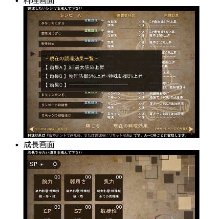
料理画面
成長画面