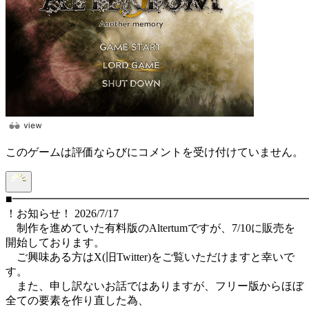
このゲームは評価ならびにコメントを受け付けていません。
■━━━━━━━━━━━━━━━━━━━━━━━━━━━
！お知らせ！ 2026/7/17
制作を進めていた有料版のAltertumですが、7/10に販売を
開始しております。
ご興味ある方はX(旧Twitter)をご覧いただけますと幸いで
す。
また、申し訳ないお話ではありますが、フリー版からほぼ
全ての要素を作り直した為、