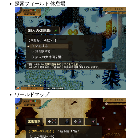
探索フィールド 休息場
ワールドマップ