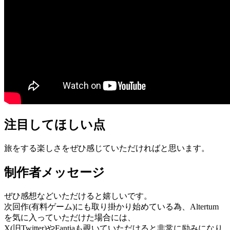
注目してほしい点
旅をする楽しさをぜひ感じていただければと思います。
制作者メッセージ
ぜひ感想などいただけると嬉しいです。
次回作(有料ゲーム)にも取り掛かり始めている為、Altertum
を気に入っていただけた場合には、
X(旧Twitter)やFantiaも覗いていただけると非常に励みになり