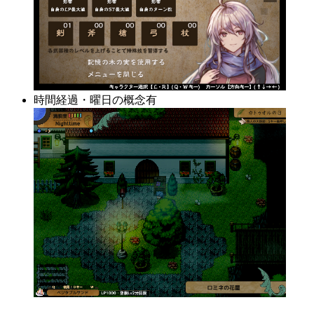
時間経過・曜日の概念有