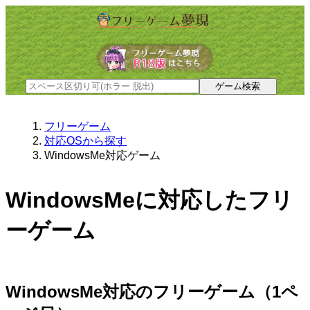
フリーゲーム
対応OSから探す
WindowsMe対応ゲーム
WindowsMeに対応したフリ
ーゲーム
WindowsMe対応のフリーゲーム（1ペ