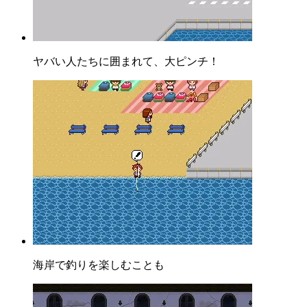
ヤバい人たちに囲まれて、大ピンチ！
海岸で釣りを楽しむことも