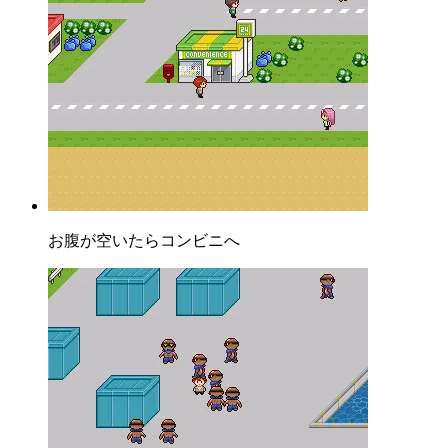
お腹が空いたらコンビニへ