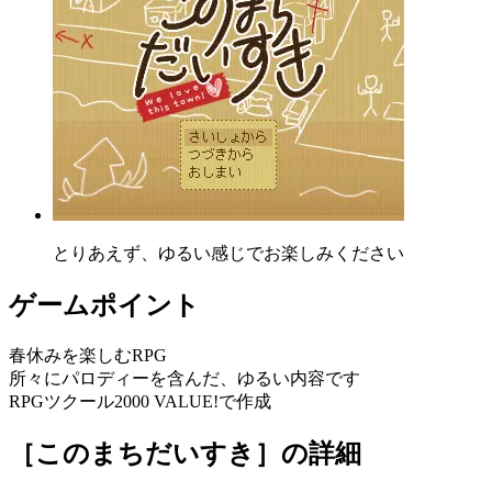
とりあえず、ゆるい感じでお楽しみください
ゲームポイント
春休みを楽しむRPG
所々にパロディーを含んだ、ゆるい内容です
RPGツクール2000 VALUE!で作成
［このまちだいすき］
の詳細