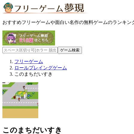
おすすめフリーゲームや面白い名作の無料ゲームのランキン
フリーゲーム
ロールプレイングゲーム
このまちだいすき
このまちだいすき