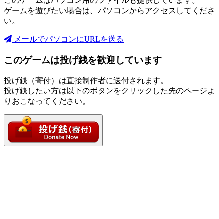
このゲームはパソコン用のファイルも提供しています。
ゲームを遊びたい場合は、パソコンからアクセスしてくださ
い。
メールでパソコンにURLを送る
このゲームは投げ銭を歓迎しています
投げ銭（寄付）は直接制作者に送付されます。
投げ銭したい方は以下のボタンをクリックした先のページよ
りおこなってください。