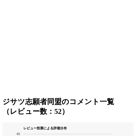
ジサツ志願者同盟のコメント一覧
（レビュー数：52）
レビュー投票による評価分布
40