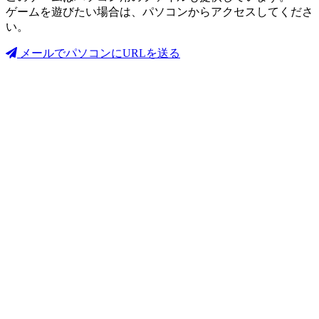
ゲームを遊びたい場合は、パソコンからアクセスしてくださ
い。
メールでパソコンにURLを送る