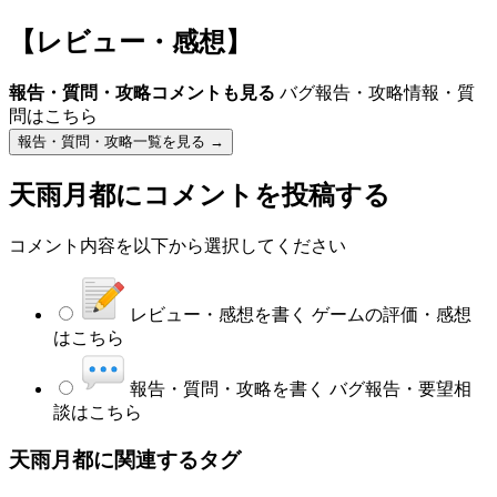
【レビュー・感想】
報告・質問・攻略コメントも見る
バグ報告・攻略情報・質
問はこちら
報告・質問・攻略一覧を見る →
天雨月都
にコメントを投稿する
コメント内容を以下から選択してください
レビュー・感想を書く
ゲームの評価・感想
はこちら
報告・質問・攻略を書く
バグ報告・要望相
談はこちら
天雨月都に関連するタグ