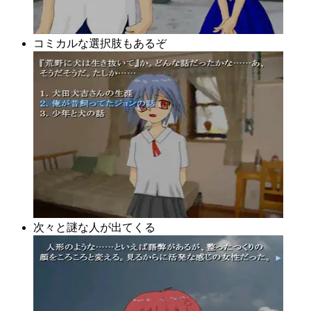
コミカルな選択肢もあるぞ
次々と謎な人が出てくる