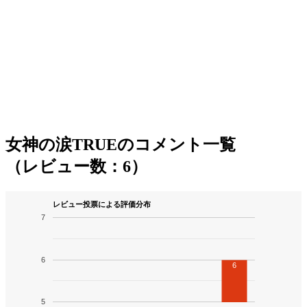
女神の涙TRUEのコメント一覧
（レビュー数：6）
レビュー投票による評価分布
7
6
6
5