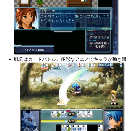
戦闘はカードバトル。多彩なアニメでキャラが動き回