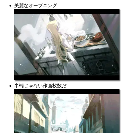
美麗なオープニング
半端じゃない作画枚数だ