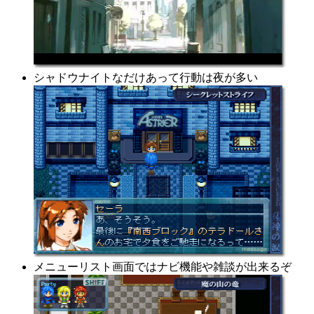
シャドウナイトなだけあって行動は夜が多い
メニューリスト画面ではナビ機能や雑談が出来るぞ