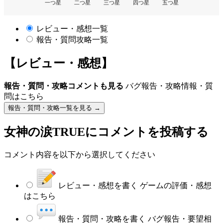
一つ星
二つ星
三つ星
四つ星
五つ星
レビュー・感想一覧
報告・質問攻略一覧
【レビュー・感想】
報告・質問・攻略コメントも見る
バグ報告・攻略情報・質
問はこちら
報告・質問・攻略一覧を見る →
女神の涙TRUE
にコメントを投稿する
コメント内容を以下から選択してください
レビュー・感想を書く
ゲームの評価・感想
はこちら
報告・質問・攻略を書く
バグ報告・要望相