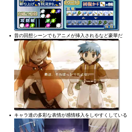
昔の回想シーンでもアニメが挿入されるなど豪華だ
キャラ達の多彩な表情が感情移入をしやすくしている