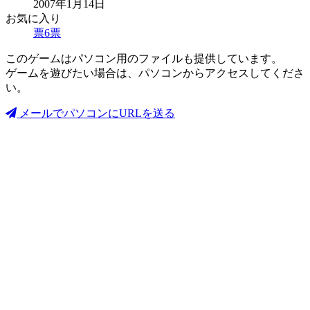
2007年1月14日
お気に入り
票
6
票
このゲームはパソコン用のファイルも提供しています。
ゲームを遊びたい場合は、パソコンからアクセスしてくださ
い。
メールでパソコンにURLを送る