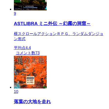
9
ASTLIBRA ミニ外伝 ～幻霧の洞窟～
横スクロールアクションＲＰＧ、ランダムダンジョ
ン形式
平均点
4.4
コメント数
73
10
落葉の大地を走れ