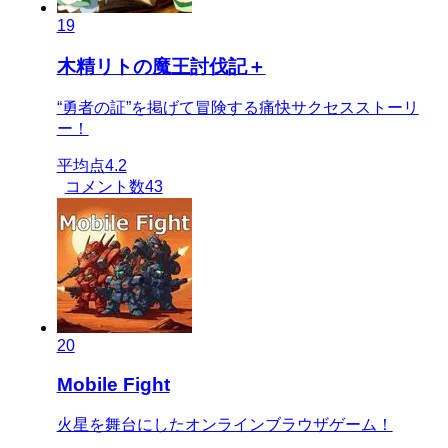
19
木精リトの魔王討伐記＋
“勇者の証”を掲げて冒険する痛快サクセスストーリ
ー！
平均点
4.2
コメント数
43
20
Mobile Fight
火星を舞台にしたオンラインブラウザゲーム！