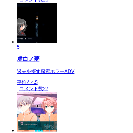
5
虚白ノ夢
過去を探す探索ホラーADV
平均点
4.5
コメント数
27