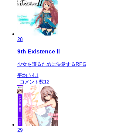
28
9th ExistenceⅡ
少女を護るために決意するRPG
平均点
4.1
コメント数
12
29