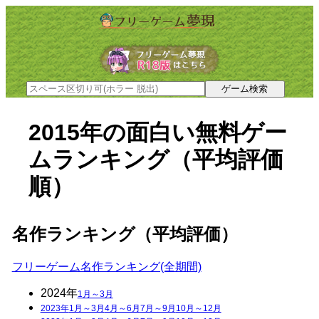
2015年の面白い無料ゲー
ムランキング（平均評価
順）
名作ランキング（平均評価）
フリーゲーム名作ランキング(全期間)
2024年
1月～3月
2023年
1月～3月
4月～6月
7月～9月
10月～12月