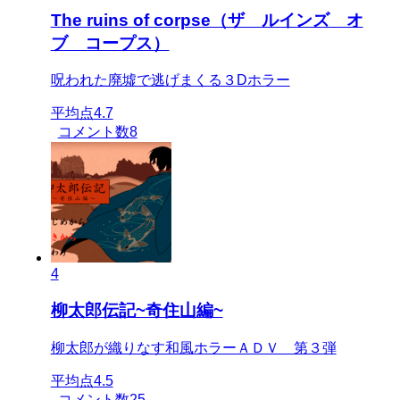
The ruins of corpse（ザ ルインズ オ
ブ コープス）
呪われた廃墟で逃げまくる３Dホラー
平均点
4.7
コメント数
8
4
柳太郎伝記~奇住山編~
柳太郎が織りなす和風ホラーＡＤＶ 第３弾
平均点
4.5
コメント数
25