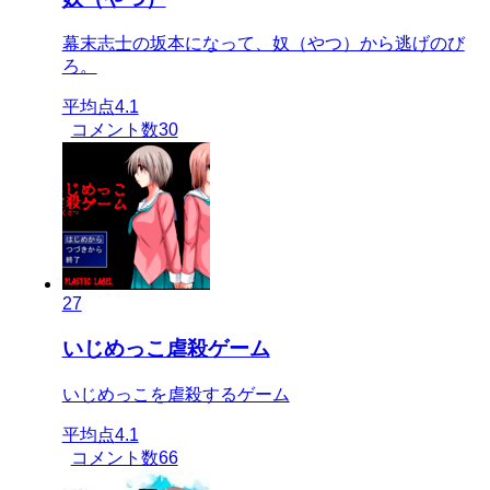
幕末志士の坂本になって、奴（やつ）から逃げのび
ろ。
平均点
4.1
コメント数
30
27
いじめっこ虐殺ゲーム
いじめっこを虐殺するゲーム
平均点
4.1
コメント数
66