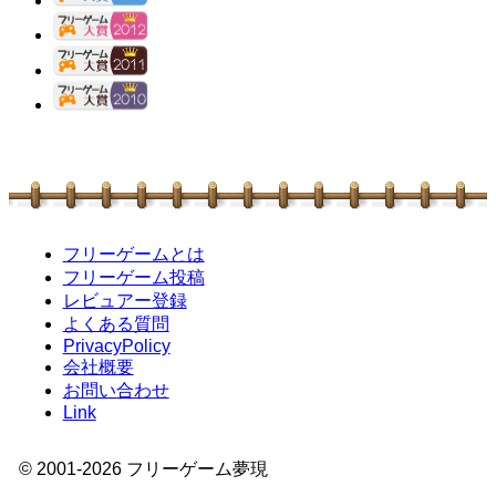
フリーゲームとは
フリーゲーム投稿
レビュアー登録
よくある質問
PrivacyPolicy
会社概要
お問い合わせ
Link
© 2001-
2026
フリーゲーム夢現