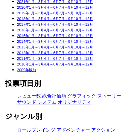
2021年
1月～3月
4月～6月
7月～9月
10月～12月
2020年
1月～3月
4月～6月
7月～9月
10月～12月
2019年
1月～3月
4月～6月
7月～9月
10月～12月
2018年
1月～3月
4月～6月
7月～9月
10月～12月
2017年
1月～3月
4月～6月
7月～9月
10月～12月
2016年
1月～3月
4月～6月
7月～9月
10月～12月
2015年
1月～3月
4月～6月
7月～9月
10月～12月
2014年
1月～3月
4月～6月
7月～9月
10月～12月
2013年
1月～3月
4月～6月
7月～9月
10月～12月
2012年
1月～3月
4月～6月
7月～9月
10月～12月
2011年
1月～3月
4月～6月
7月～9月
10月～12月
2010年
1月～3月
4月～6月
7月～9月
10月～12月
2009年以前
投票項目別
レビュー数
総合評価順
グラフィック
ストーリー
サウンド
システム
オリジナリティ
ジャンル別
ロールプレイング
アドベンチャー
アクション