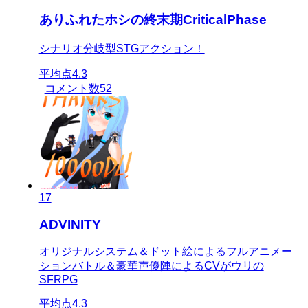
ありふれたホシの終末期CriticalPhase
シナリオ分岐型STGアクション！
平均点
4.3
コメント数
52
17
ADVINITY
オリジナルシステム＆ドット絵によるフルアニメー
ションバトル＆豪華声優陣によるCVがウリの
SFRPG
平均点
4.3