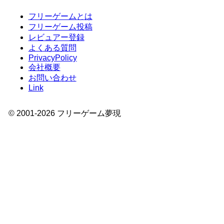
フリーゲームとは
フリーゲーム投稿
レビュアー登録
よくある質問
PrivacyPolicy
会社概要
お問い合わせ
Link
© 2001-
2026
フリーゲーム夢現