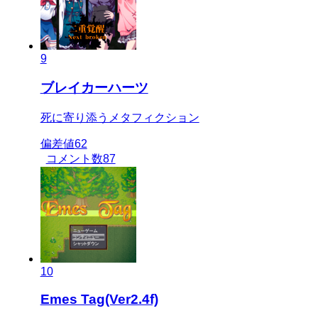
9
ブレイカーハーツ
死に寄り添うメタフィクション
偏差値
62
コメント数
87
10
Emes Tag(Ver2.4f)