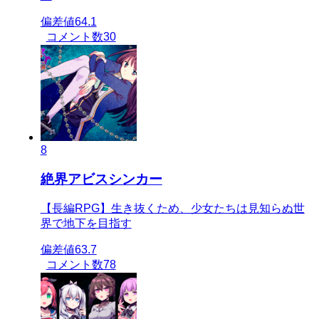
偏差値
64.1
コメント数
30
8
絶界アビスシンカー
【長編RPG】生き抜くため、少女たちは見知らぬ世
界で地下を目指す
偏差値
63.7
コメント数
78