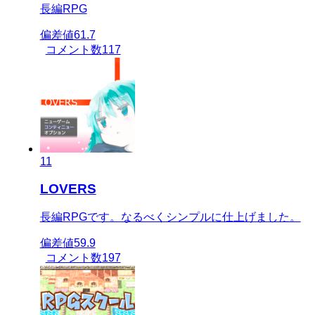
長編RPG
偏差値
61.7
コメント数
117
11
LOVERS
長編RPGです。なるべくシンプルに仕上げました。
偏差値
59.9
コメント数
197