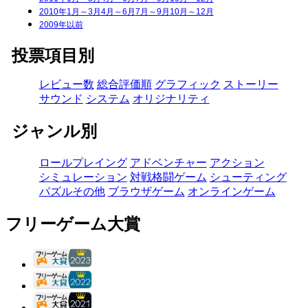
2010年
1月～3月
4月～6月
7月～9月
10月～12月
2009年以前
投票項目別
レビュー数
総合評価順
グラフィック
ストーリー
サウンド
システム
オリジナリティ
ジャンル別
ロールプレイング
アドベンチャー
アクション
シミュレーション
対戦格闘ゲーム
シューティング
パズルその他
ブラウザゲーム
オンラインゲーム
フリーゲーム大賞