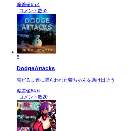
偏差値
65.4
コメント数
62
5
DodgeAttacks
雪だるま達に捕らわれた猫ちゃんを助け出そう
偏差値
64.6
コメント数
20