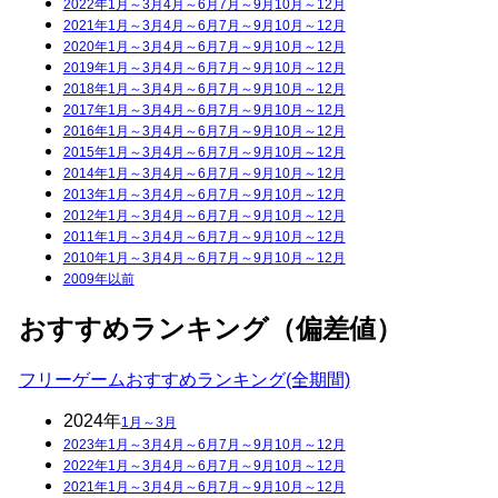
2022年
1月～3月
4月～6月
7月～9月
10月～12月
2021年
1月～3月
4月～6月
7月～9月
10月～12月
2020年
1月～3月
4月～6月
7月～9月
10月～12月
2019年
1月～3月
4月～6月
7月～9月
10月～12月
2018年
1月～3月
4月～6月
7月～9月
10月～12月
2017年
1月～3月
4月～6月
7月～9月
10月～12月
2016年
1月～3月
4月～6月
7月～9月
10月～12月
2015年
1月～3月
4月～6月
7月～9月
10月～12月
2014年
1月～3月
4月～6月
7月～9月
10月～12月
2013年
1月～3月
4月～6月
7月～9月
10月～12月
2012年
1月～3月
4月～6月
7月～9月
10月～12月
2011年
1月～3月
4月～6月
7月～9月
10月～12月
2010年
1月～3月
4月～6月
7月～9月
10月～12月
2009年以前
おすすめランキング（偏差値）
フリーゲームおすすめランキング(全期間)
2024年
1月～3月
2023年
1月～3月
4月～6月
7月～9月
10月～12月
2022年
1月～3月
4月～6月
7月～9月
10月～12月
2021年
1月～3月
4月～6月
7月～9月
10月～12月