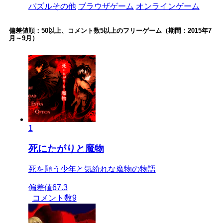
パズルその他
ブラウザゲーム
オンラインゲーム
偏差値順：50以上、コメント数5以上のフリーゲーム（期間：2015年7
月～9月）
1
死にたがりと魔物
死を願う少年と気紛れな魔物の物語
偏差値
67.3
コメント数
9