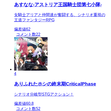
あすなな-アストリア王国騎士団第七小隊-
女騎士アリアと仲間達が奮闘する、シナリオ重視の
王道ファンタジーRPG
偏差値
62
コメント数
22
4
ありふれたホシの終末期CriticalPhase
シナリオ分岐型STGアクション！
偏差値
60.8
コメント数
52