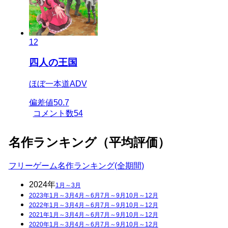
12
四人の王国
ほぼ一本道ADV
偏差値
50.7
コメント数
54
名作ランキング（平均評価）
フリーゲーム名作ランキング(全期間)
2024年
1月～3月
2023年
1月～3月
4月～6月
7月～9月
10月～12月
2022年
1月～3月
4月～6月
7月～9月
10月～12月
2021年
1月～3月
4月～6月
7月～9月
10月～12月
2020年
1月～3月
4月～6月
7月～9月
10月～12月