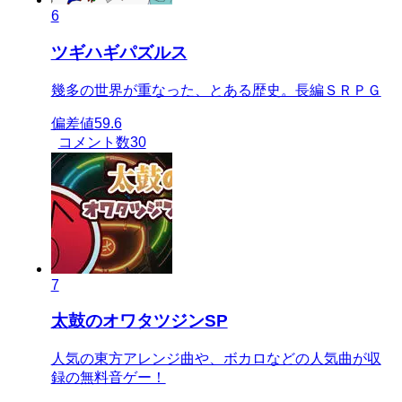
6
ツギハギパズルス
幾多の世界が重なった、とある歴史。長編ＳＲＰＧ
偏差値
59.6
コメント数
30
7
太鼓のオワタツジンSP
人気の東方アレンジ曲や、ボカロなどの人気曲が収
録の無料音ゲー！