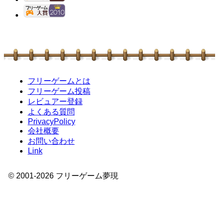
フリーゲームとは
フリーゲーム投稿
レビュアー登録
よくある質問
PrivacyPolicy
会社概要
お問い合わせ
Link
© 2001-
2026
フリーゲーム夢現