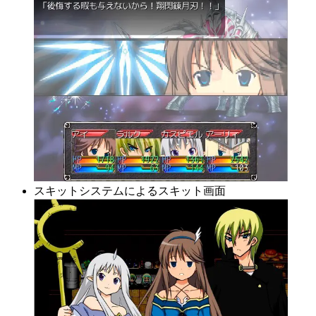
スキットシステムによるスキット画面