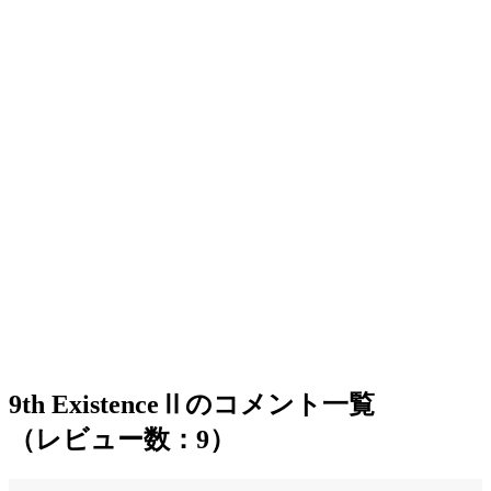
9th ExistenceⅡのコメント一覧
（レビュー数：9）