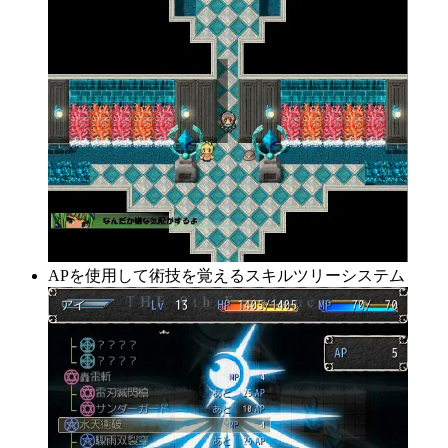
APを使用して術技を覚えるスキルツリーシステム