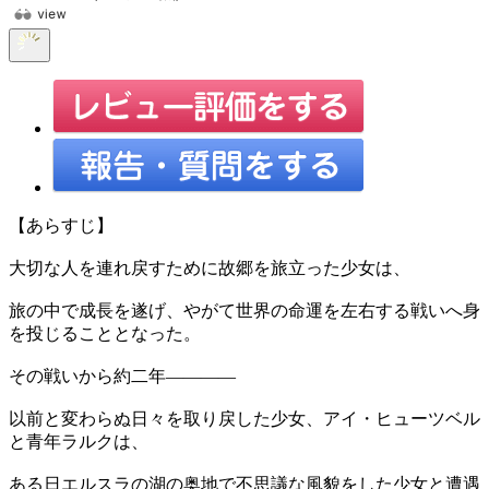
【あらすじ】
大切な人を連れ戻すために故郷を旅立った少女は、
旅の中で成長を遂げ、やがて世界の命運を左右する戦いへ身
を投じることとなった。
その戦いから約二年――――
以前と変わらぬ日々を取り戻した少女、アイ・ヒューツベル
と青年ラルクは、
ある日エルスラの湖の奥地で不思議な風貌をした少女と遭遇