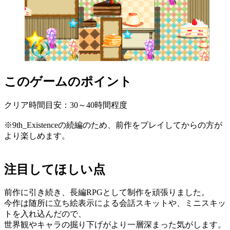
このゲームのポイント
クリア時間目安：30～40時間程度
※9th_Existenceの続編のため、前作をプレイしてからの方が
より楽しめます。
注目してほしい点
前作に引き続き、長編RPGとして制作を頑張りました。
今作は随所に立ち絵表示による会話スキットや、ミニスキッ
トを入れ込んだので、
世界観やキャラの掘り下げがより一層深まった気がします。