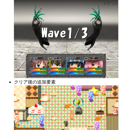
クリア後の追加要素