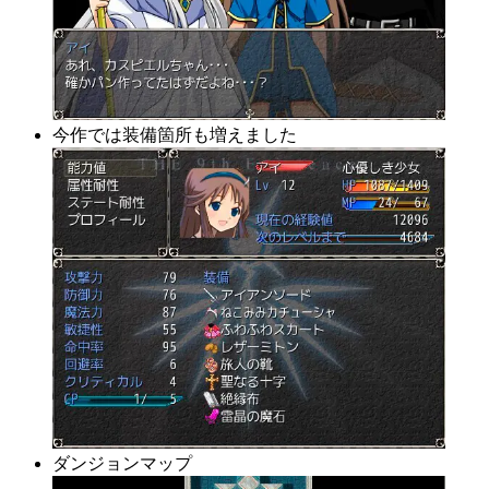
今作では装備箇所も増えました
ダンジョンマップ