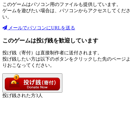
このゲームはパソコン用のファイルも提供しています。
ゲームを遊びたい場合は、パソコンからアクセスしてくださ
い。
メールでパソコンにURLを送る
このゲームは投げ銭を歓迎しています
投げ銭（寄付）は直接制作者に送付されます。
投げ銭したい方は以下のボタンをクリックした先のページよ
りおこなってください。
投げ銭された方
3
人