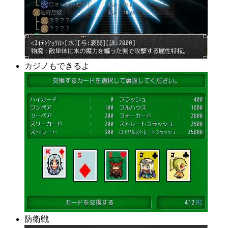
カジノもできるよ
防衛戦