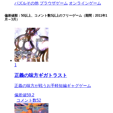
パズルその他
ブラウザゲーム
オンラインゲーム
偏差値順：50以上、コメント数5以上のフリーゲーム（期間：2011年1
月～3月）
1
正義の味方ギガトラスト
正義の味方が戦うお手軽短編ギャグゲーム
偏差値
59.2
コメント数
52