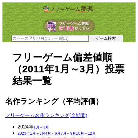
フリーゲーム偏差値順
（2011年1月～3月）投票
結果一覧
名作ランキング（平均評価）
フリーゲーム名作ランキング(全期間)
2024年
1月～3月
2023年
1月～3月
4月～6月
7月～9月
10月～12月