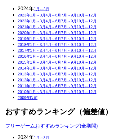
2024年
1月～3月
2023年
1月～3月
4月～6月
7月～9月
10月～12月
2022年
1月～3月
4月～6月
7月～9月
10月～12月
2021年
1月～3月
4月～6月
7月～9月
10月～12月
2020年
1月～3月
4月～6月
7月～9月
10月～12月
2019年
1月～3月
4月～6月
7月～9月
10月～12月
2018年
1月～3月
4月～6月
7月～9月
10月～12月
2017年
1月～3月
4月～6月
7月～9月
10月～12月
2016年
1月～3月
4月～6月
7月～9月
10月～12月
2015年
1月～3月
4月～6月
7月～9月
10月～12月
2014年
1月～3月
4月～6月
7月～9月
10月～12月
2013年
1月～3月
4月～6月
7月～9月
10月～12月
2012年
1月～3月
4月～6月
7月～9月
10月～12月
2011年
1月～3月
4月～6月
7月～9月
10月～12月
2010年
1月～3月
4月～6月
7月～9月
10月～12月
2009年以前
おすすめランキング（偏差値）
フリーゲームおすすめランキング(全期間)
2024年
1月～3月