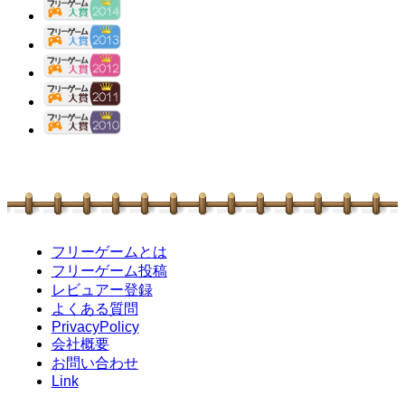
フリーゲームとは
フリーゲーム投稿
レビュアー登録
よくある質問
PrivacyPolicy
会社概要
お問い合わせ
Link