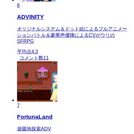
6
ADVINITY
オリジナルシステム＆ドット絵によるフルアニメー
ションバトル＆豪華声優陣によるCVがウリの
SFRPG
平均点
4.3
コメント数
11
7
FortunaLand
遊園地探索ADV