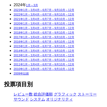
2024年
1月～3月
2023年
1月～3月
4月～6月
7月～9月
10月～12月
2022年
1月～3月
4月～6月
7月～9月
10月～12月
2021年
1月～3月
4月～6月
7月～9月
10月～12月
2020年
1月～3月
4月～6月
7月～9月
10月～12月
2019年
1月～3月
4月～6月
7月～9月
10月～12月
2018年
1月～3月
4月～6月
7月～9月
10月～12月
2017年
1月～3月
4月～6月
7月～9月
10月～12月
2016年
1月～3月
4月～6月
7月～9月
10月～12月
2015年
1月～3月
4月～6月
7月～9月
10月～12月
2014年
1月～3月
4月～6月
7月～9月
10月～12月
2013年
1月～3月
4月～6月
7月～9月
10月～12月
2012年
1月～3月
4月～6月
7月～9月
10月～12月
2011年
1月～3月
4月～6月
7月～9月
10月～12月
2010年
1月～3月
4月～6月
7月～9月
10月～12月
2009年以前
投票項目別
レビュー数
総合評価順
グラフィック
ストーリー
サウンド
システム
オリジナリティ