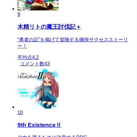
9
木精リトの魔王討伐記＋
“勇者の証”を掲げて冒険する痛快サクセスストーリ
ー！
平均点
4.2
コメント数
43
10
9th ExistenceⅡ