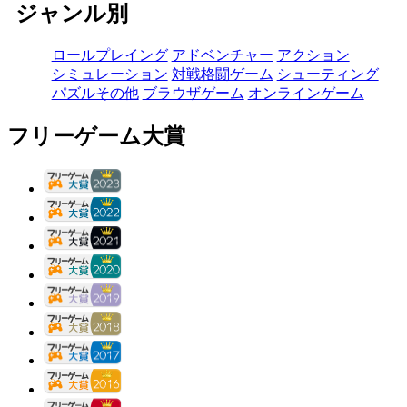
ジャンル別
ロールプレイング
アドベンチャー
アクション
シミュレーション
対戦格闘ゲーム
シューティング
パズルその他
ブラウザゲーム
オンラインゲーム
フリーゲーム大賞