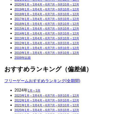
2020年
1月～3月
4月～6月
7月～9月
10月～12月
2019年
1月～3月
4月～6月
7月～9月
10月～12月
2018年
1月～3月
4月～6月
7月～9月
10月～12月
2017年
1月～3月
4月～6月
7月～9月
10月～12月
2016年
1月～3月
4月～6月
7月～9月
10月～12月
2015年
1月～3月
4月～6月
7月～9月
10月～12月
2014年
1月～3月
4月～6月
7月～9月
10月～12月
2013年
1月～3月
4月～6月
7月～9月
10月～12月
2012年
1月～3月
4月～6月
7月～9月
10月～12月
2011年
1月～3月
4月～6月
7月～9月
10月～12月
2010年
1月～3月
4月～6月
7月～9月
10月～12月
2009年以前
おすすめランキング（偏差値）
フリーゲームおすすめランキング(全期間)
2024年
1月～3月
2023年
1月～3月
4月～6月
7月～9月
10月～12月
2022年
1月～3月
4月～6月
7月～9月
10月～12月
2021年
1月～3月
4月～6月
7月～9月
10月～12月
2020年
1月～3月
4月～6月
7月～9月
10月～12月