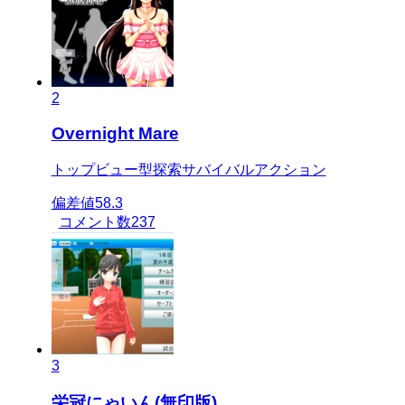
2
Overnight Mare
トップビュー型探索サバイバルアクション
偏差値
58.3
コメント数
237
3
栄冠にゃいん(無印版)