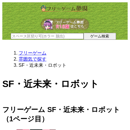
フリーゲーム
雰囲気で探す
SF・近未来・ロボット
SF・近未来・ロボット
フリーゲーム SF・近未来・ロボット
（1ページ目）