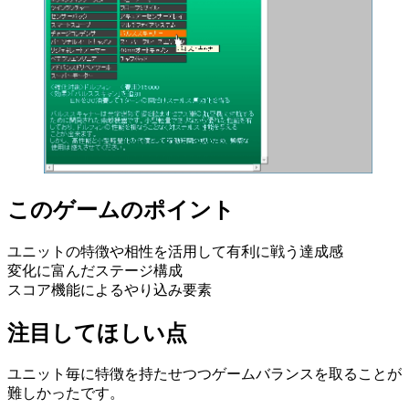
このゲームのポイント
ユニットの特徴や相性を活用して有利に戦う達成感
変化に富んだステージ構成
スコア機能によるやり込み要素
注目してほしい点
ユニット毎に特徴を持たせつつゲームバランスを取ることが
難しかったです。