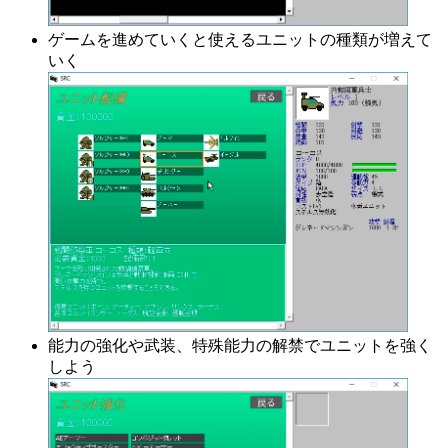
ゲームを進めていくと使えるユニットの種類が増えて
いく
能力の強化や武装、特殊能力の解禁でユニットを強く
しよう