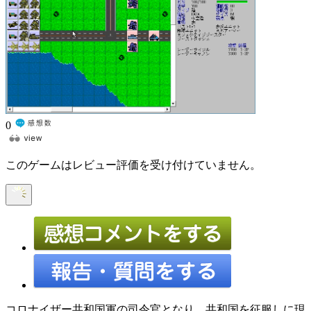
0
このゲームはレビュー評価を受け付けていません。
コロナイザー共和国軍の司令官となり、共和国を征服しに現