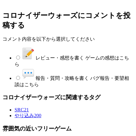
コロナイザーウォーズ
にコメントを投
稿する
コメント内容を以下から選択してください
レビュー・感想を書く
ゲームの感想はこち
ら
報告・質問・攻略を書く
バグ報告・要望相
談はこちら
コロナイザーウォーズに関連するタグ
SRC
21
やり込み
200
雰囲気の近いフリーゲーム