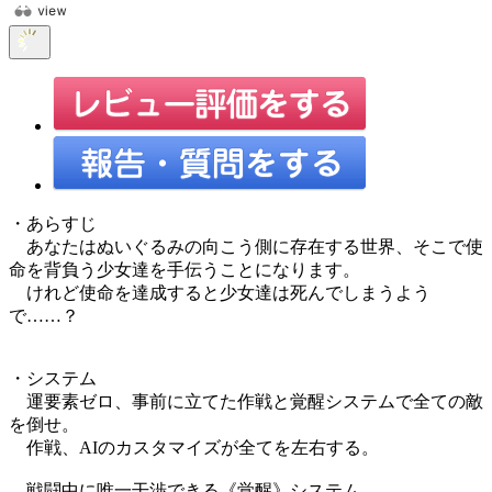
・あらすじ
あなたはぬいぐるみの向こう側に存在する世界、そこで使
命を背負う少女達を手伝うことになります。
けれど使命を達成すると少女達は死んでしまうよう
で……？
・システム
運要素ゼロ、事前に立てた作戦と覚醒システムで全ての敵
を倒せ。
作戦、AIのカスタマイズが全てを左右する。
戦闘中に唯一干渉できる《覚醒》システム。