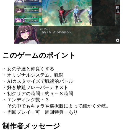
このゲームのポイント
・女の子達と仲良くする
・オリジナルシステム、戦闘
・AIカスタマイズで戦術的バトル
・好き放題フレーバーテキスト
・初クリアの時間：約５～８時間
・エンディング数：３
その中でもキャラや選択肢によって細かく分岐。
・周回プレイ：可 周回特典：あり
制作者メッセージ