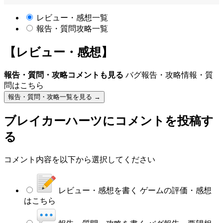
レビュー・感想一覧
報告・質問攻略一覧
【レビュー・感想】
報告・質問・攻略コメントも見る
バグ報告・攻略情報・質
問はこちら
報告・質問・攻略一覧を見る →
ブレイカーハーツ
にコメントを投稿す
る
コメント内容を以下から選択してください
レビュー・感想を書く
ゲームの評価・感想
はこちら