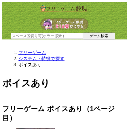
フリーゲーム
システム・特徴で探す
ボイスあり
ボイスあり
フリーゲーム ボイスあり（1ページ
目）