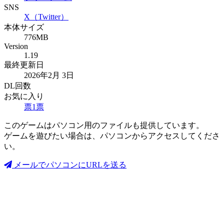
SNS
X（Twitter）
本体サイズ
776MB
Version
1.19
最終更新日
2026年2月 3日
DL回数
お気に入り
票
1
票
このゲームはパソコン用のファイルも提供しています。
ゲームを遊びたい場合は、パソコンからアクセスしてくださ
い。
メールでパソコンにURLを送る