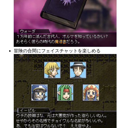
冒険の合間にフェイスチャットを楽しめる