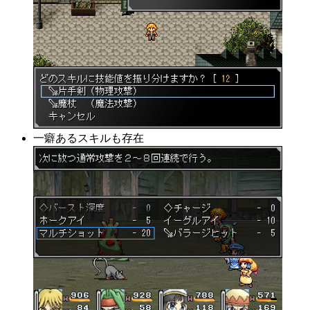
一癖あるスキルも存在