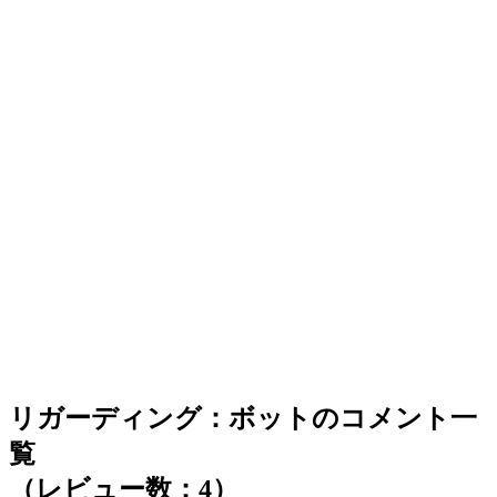
リガーディング：ボットのコメント一
覧
（レビュー数：4）