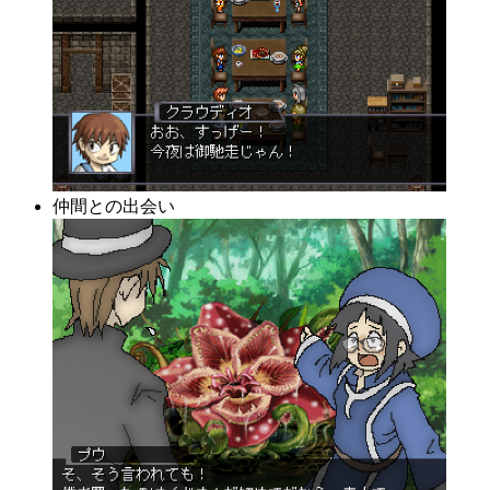
仲間との出会い