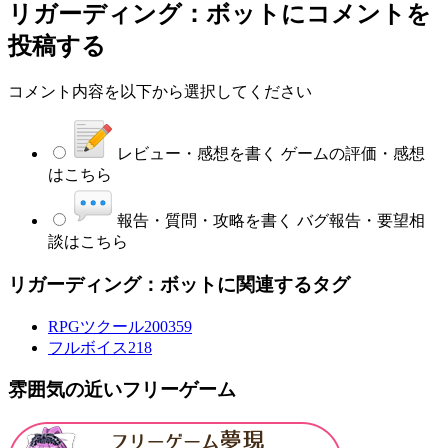
リガーディング：ボット
にコメントを
投稿する
コメント内容を以下から選択してください
レビュー・感想を書く
ゲームの評価・感想
はこちら
報告・質問・攻略を書く
バグ報告・要望相
談はこちら
リガーディング：ボットに関連するタグ
RPGツクール2003
59
フルボイス
218
雰囲気の近いフリーゲーム