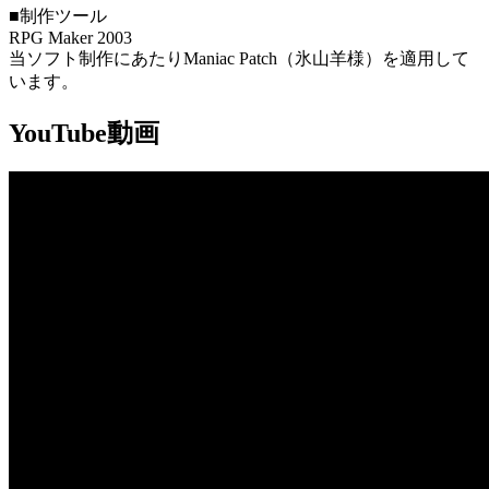
■制作ツール
RPG Maker 2003
当ソフト制作にあたりManiac Patch（氷山羊様）を適用して
います。
YouTube動画