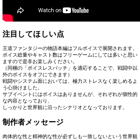
注目してほしい点
王道ファンタジーの物語本編はフルボイスで展開されます。
ボイス総量やキャスト数はフリーゲームにしては多いと思い
ますので是非お楽しみください。
（同梱の「ボイスレスパッチ」を適応することで、戦闘中以
外のボイスをオフにできます）
戦闘やシステム面においては、極力ストレスなく楽しめるよ
う心掛けました。
サブイベントにはボイスはありませんが、それぞれが個性的
な内容となっており、
しっかりと世界観に沿ったシナリオとなっております。
制作者メッセージ
肉体的な性と精神的な性が必ずしも一致しないという世界観