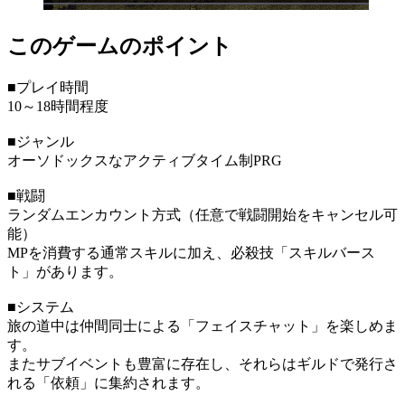
このゲームのポイント
■プレイ時間
10～18時間程度
■ジャンル
オーソドックスなアクティブタイム制PRG
■戦闘
ランダムエンカウント方式（任意で戦闘開始をキャンセル可
能）
MPを消費する通常スキルに加え、必殺技「スキルバース
ト」があります。
■システム
旅の道中は仲間同士による「フェイスチャット」を楽しめま
す。
またサブイベントも豊富に存在し、それらはギルドで発行さ
れる「依頼」に集約されます。