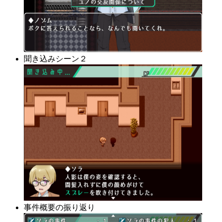
聞き込みシーン２
事件概要の振り返り