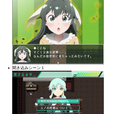
聞き込みシーン１