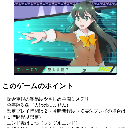
このゲームのポイント
・探索重視の難易度やさしめ学園ミステリー
・全年齢対象（人は死にません）
・想定プレイ時間は２～４時間程度（※実況プレイの場合は
＋１時間程度想定）
・エンド数は１つ（シングルエンド）