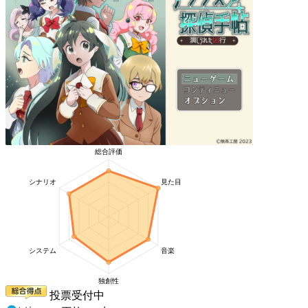
投票受付中