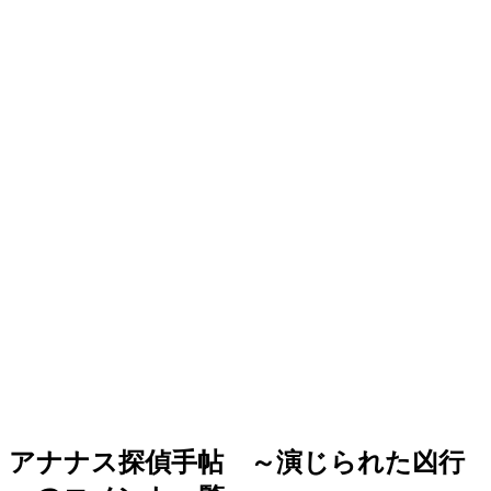
アナナス探偵手帖 ～演じられた凶行