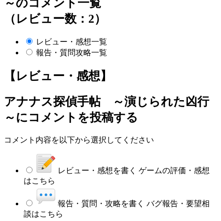
～のコメント一覧
（レビュー数：2）
レビュー・感想一覧
報告・質問攻略一覧
【レビュー・感想】
アナナス探偵手帖 ～演じられた凶行
～
にコメントを投稿する
コメント内容を以下から選択してください
レビュー・感想を書く
ゲームの評価・感想
はこちら
報告・質問・攻略を書く
バグ報告・要望相
談はこちら