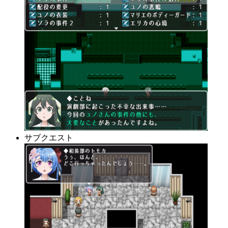
サブクエスト