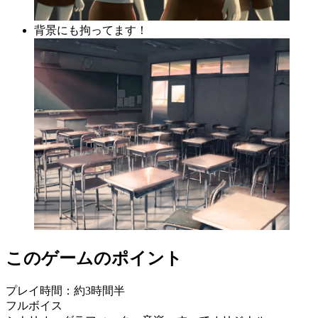
背景にも拘ってます！
このゲームのポイント
プレイ時間：約3時間半
フルボイス