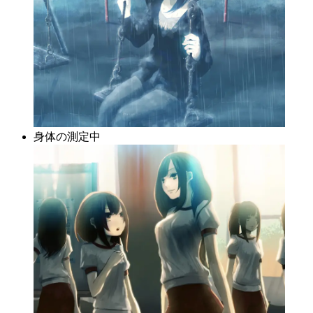
身体の測定中