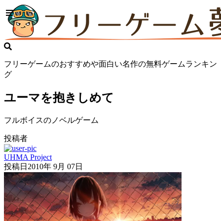
フリーゲームのおすすめや面白い名作の無料ゲームランキン
グ
ユーマを抱きしめて
フルボイスのノベルゲーム
投稿者
UHMA Project
投稿日
2010年 9月 07日