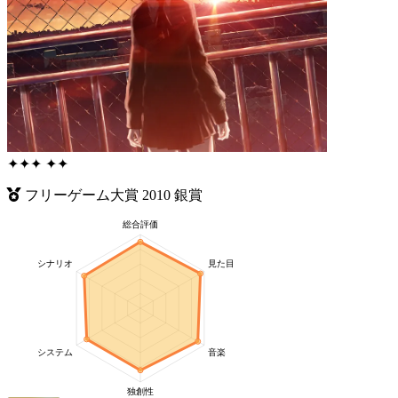
✦
✦
✦
✦
✦
フリーゲーム大賞
2010
銀賞