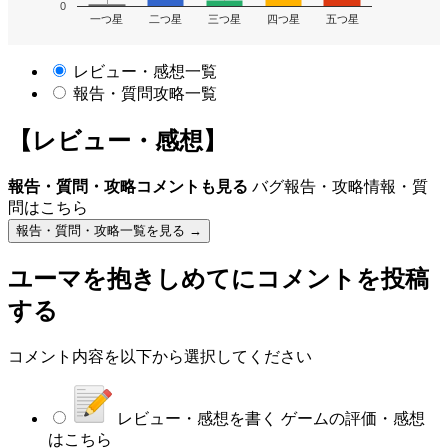
0
一つ星
二つ星
三つ星
四つ星
五つ星
レビュー・感想一覧
報告・質問攻略一覧
【レビュー・感想】
報告・質問・攻略コメントも見る
バグ報告・攻略情報・質
問はこちら
報告・質問・攻略一覧を見る →
ユーマを抱きしめて
にコメントを投稿
する
コメント内容を以下から選択してください
レビュー・感想を書く
ゲームの評価・感想
はこちら