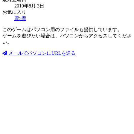
2010年8月 3日
お気に入り
票
5
票
このゲームはパソコン用のファイルも提供しています。
ゲームを遊びたい場合は、パソコンからアクセスしてくださ
い。
メールでパソコンにURLを送る