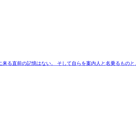
こに来る直前の記憶はない。 そして自らを案内人と名乗るもの