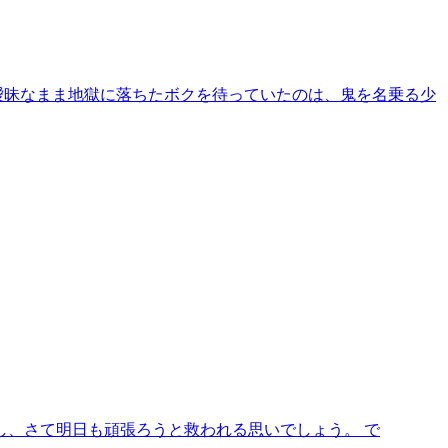
曖昧なまま地獄に落ちたボクを待っていたのは、鬼を名乗る少
し、さて明日も頑張ろうと救われる思いでしょう。 で