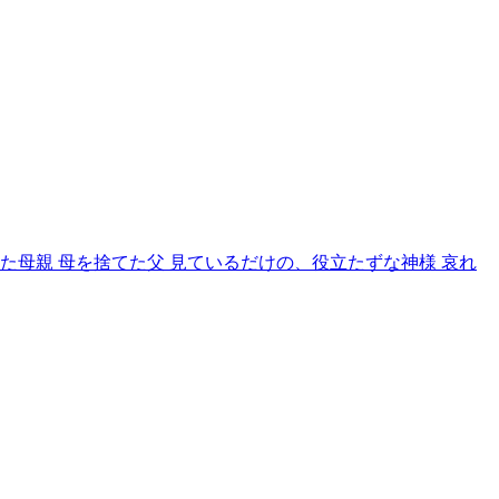
た母親 母を捨てた父 見ているだけの、役立たずな神様 哀れ