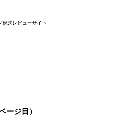
グ形式レビューサイト
2ページ目）