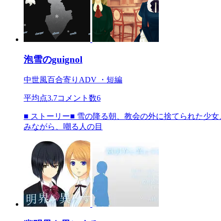
泡雪のguignol
中世風百合寄りADV ・短編
平均点
3.7
コメント数
6
■ ストーリー■ 雪の降る朝、教会の外に捨てられた少
みながら、嘲る人の目