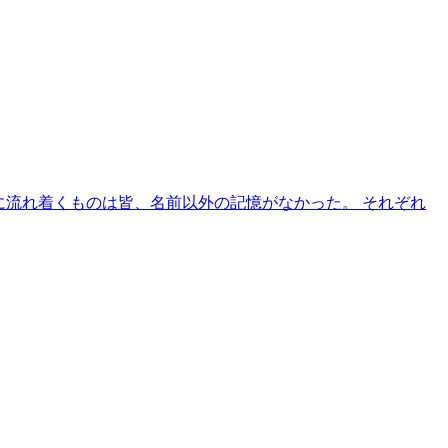
に流れ着くものは皆、名前以外の記憶がなかった。 それぞれ