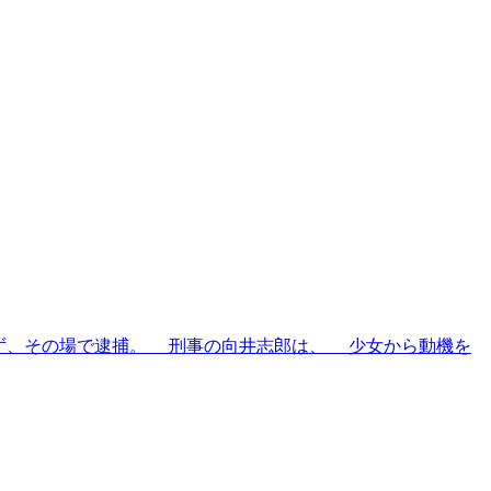
ず、その場で逮捕。 刑事の向井志郎は、 少女から動機を