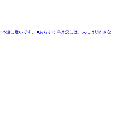
一本道に近いです。 ■あらすじ 早水悠には、人には明かさな