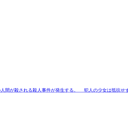
の人間が殺される殺人事件が発生する。 犯人の少女は抵抗せ