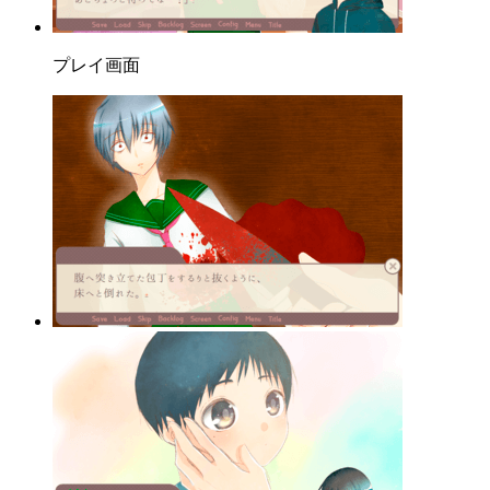
プレイ画面