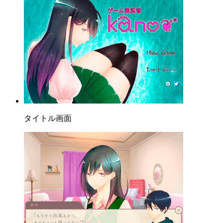
タイトル画面