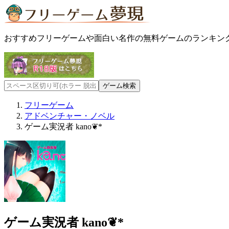
おすすめフリーゲームや面白い名作の無料ゲームのランキン
フリーゲーム
アドベンチャー・ノベル
ゲーム実況者 kano❦*
ゲーム実況者 kano❦*