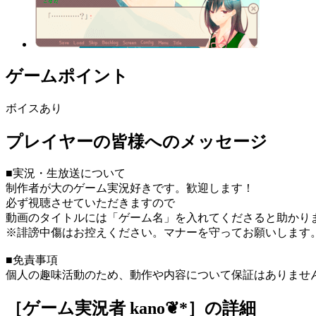
ゲームポイント
ボイスあり
プレイヤーの皆様へのメッセージ
■実況・生放送について
制作者が大のゲーム実況好きです。歓迎します！
必ず視聴させていただきますので
動画のタイトルには「ゲーム名」を入れてくださると助かり
※誹謗中傷はお控えください。マナーを守ってお願いします
■免責事項
個人の趣味活動のため、動作や内容について保証はありませ
［ゲーム実況者 kano❦*］
の詳細