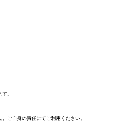
ます。
。
ん。ご自身の責任にてご利用ください。