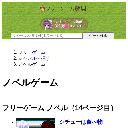
フリーゲーム
ジャンルで探す
ノベルゲーム
ノベルゲーム
フリーゲーム ノベル（14ページ目）
シチューは食べ物