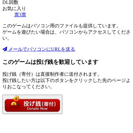
DL回数
お気に入り
票
3
票
このゲームはパソコン用のファイルも提供しています。
ゲームを遊びたい場合は、パソコンからアクセスしてくださ
い。
メールでパソコンにURLを送る
このゲームは投げ銭を歓迎しています
投げ銭（寄付）は直接制作者に送付されます。
投げ銭したい方は以下のボタンをクリックした先のページよ
りおこなってください。