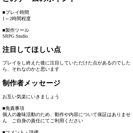
■プレイ時間
1～2時間程度
■製作ツール
SRPG Studio
注目してほしい点
プレイをし終えた後に注目していただけた点があるのでした
ら、それなのかと思います
制作者メッセージ
お互い気楽にいきましょう
■免責事項
個人の趣味活動のため、動作や内容について保証はありませ
ん ご自身の責任にてご利用ください
■コメント・評価