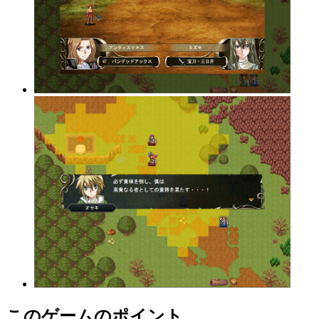
このゲームのポイント