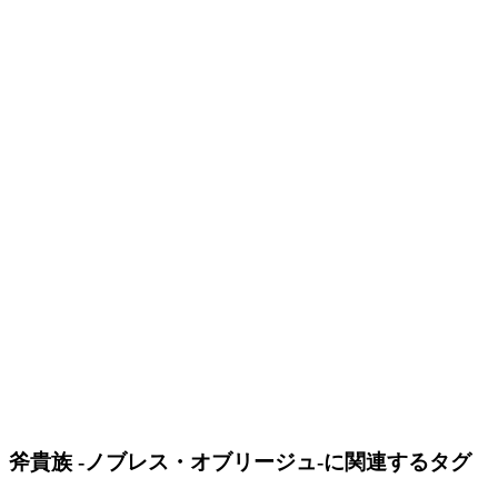
斧貴族 -ノブレス・オブリージュ-に関連するタグ