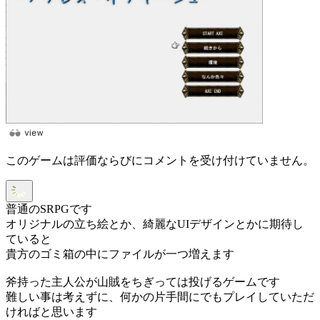
このゲームは評価ならびにコメントを受け付けていません。
普通のSRPGです
オリジナルの立ち絵とか、綺麗なUIデザインとかに期待し
ていると
貴方のゴミ箱の中にファイルが一つ増えます
斧持った主人公が山賊をちぎっては投げるゲームです
難しい事は考えずに、何かの片手間にでもプレイしていただ
ければと思います