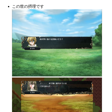
この世の摂理です