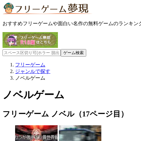
おすすめフリーゲームや面白い名作の無料ゲームのランキン
フリーゲーム
ジャンルで探す
ノベルゲーム
ノベルゲーム
フリーゲーム ノベル（17ページ目）