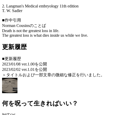
2. Langman's Medical embryology 11th edition
T. W. Sadler
■作中引用
Norman Cousinsのことば
Death is not the greatest loss in life.
The greatest loss is what dies inside us while we live.
更新履歴
■更新履歴
2023/01/08 ver.1.00を公開
2023/02/02 ver.1.01を公開
＞タイトルおよび一部文章の微細な修正を行いました。
何を呪って生きればいい？