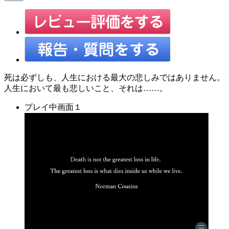
死は必ずしも、人生における最大の悲しみではありません。
人生において最も悲しいこと、それは……。
プレイ中画面１