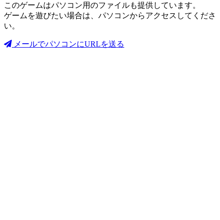
このゲームはパソコン用のファイルも提供しています。
ゲームを遊びたい場合は、パソコンからアクセスしてくださ
い。
メールでパソコンにURLを送る