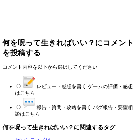
何を呪って生きればいい？
にコメント
を投稿する
コメント内容を以下から選択してください
レビュー・感想を書く
ゲームの評価・感想
はこちら
報告・質問・攻略を書く
バグ報告・要望相
談はこちら
何を呪って生きればいい？に関連するタグ