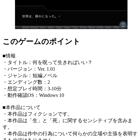
このゲームのポイント
■情報
・タイトル：何を呪って生きればいい？
・バージョン：Ver. 1.01
・ジャンル：短編ノベル
・エンディング数：2
・想定プレイ時間：3-10分
・動作確認OS：Windows 10
■本作品について
・本作品はフィクションです。
・本作品は「生」と「死」に関するセンシティブを含みま
す。
・本作品は作中の行為について何らかの立場や主張を表明す