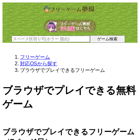
フリーゲーム
対応OSから探す
ブラウザでプレイできるフリーゲーム
ブラウザでプレイできる無料
ゲーム
ブラウザでプレイできるフリーゲーム