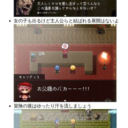
女の子も出るけど主人公らと結ばれる展開はないよ
冒険の後はゆったり汗を流しましょう