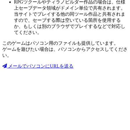
RPGツクールやティラノビルダー作品の場合は、仕様
上セーブデータ領域がドメイン単位で共有されます。
当サイトでプレイする他の同ツール作品と共有されま
すので、セーブする際は空いている箇所を使用する
か、もしくは別のブラウザでプレイするなどで対応し
てください。
このゲームはパソコン用のファイルも提供しています。
ゲームを遊びたい場合は、パソコンからアクセスしてくださ
い。
メールでパソコンにURLを送る