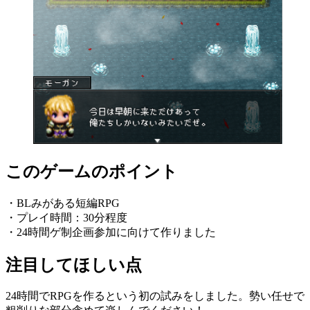
このゲームのポイント
・BLみがある短編RPG
・プレイ時間：30分程度
・24時間ゲ制企画参加に向けて作りました
注目してほしい点
24時間でRPGを作るという初の試みをしました。勢い任せで