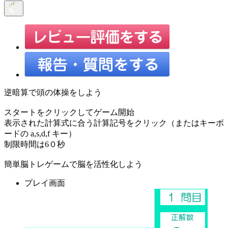
逆暗算で頭の体操をしよう
スタートをクリックしてゲーム開始
表示された計算式に合う計算記号をクリック（またはキーボ
ードの a,s,d,f キー）
制限時間は6０秒
簡単脳トレゲームで脳を活性化しよう
プレイ画面