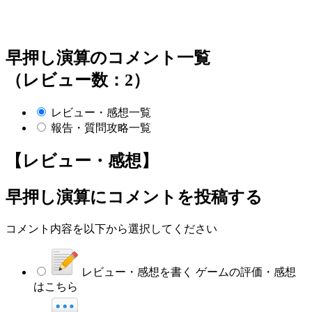
早押し演算のコメント一覧
（レビュー数：2）
レビュー・感想一覧
報告・質問攻略一覧
【レビュー・感想】
早押し演算
にコメントを投稿する
コメント内容を以下から選択してください
レビュー・感想を書く
ゲームの評価・感想
はこちら