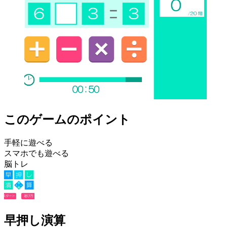
このゲームのポイント
手軽に遊べる
スマホでも遊べる
脳トレ
早押し演算