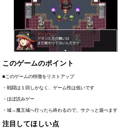
このゲームのポイント
■このゲームの特徴をリストアップ
・戦闘は１回しかなく、ゲーム性は低いです
・ほぼ読みゲー
・城→魔王城へ行ったら終わるので、サクっと遊べます
注目してほしい点