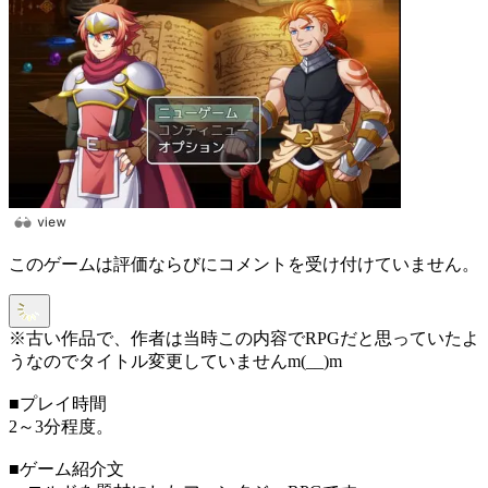
このゲームは評価ならびにコメントを受け付けていません。
※古い作品で、作者は当時この内容でRPGだと思っていたよ
うなのでタイトル変更していませんm(__)m
■プレイ時間
2～3分程度。
■ゲーム紹介文