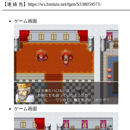
【連 絡 先】https://ws.formzu.net/fgen/S338059571/
━━━━━━━━━━━━━━━━━━━━━━━━━━━
ゲーム画面
ゲーム画面