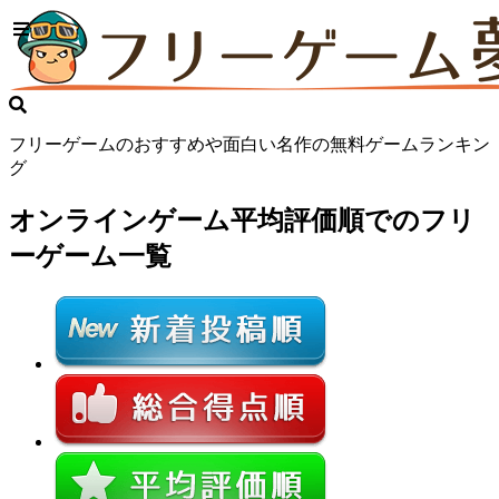
フリーゲームのおすすめや面白い名作の無料ゲームランキン
グ
オンラインゲーム
平均評価順でのフリ
ーゲーム一覧