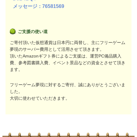
メッセージ：76581569
ご支援の使い道
ご寄付頂いた仮想通貨は日本円に両替し、主にフリーゲーム
夢現のサーバー費用として活用させて頂きます。
頂いたAmazonギフト券によるご支援は、運営PC備品購入
費、参考図書購入費、イベント景品などの資金とさせて頂き
ます。
フリーゲーム夢現に対するご寄付、誠にありがとうございま
した。
大切に使わせていただきます。