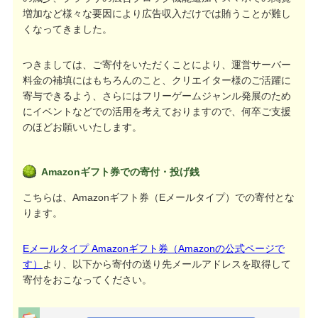
増加など様々な要因により広告収入だけでは賄うことが難し
くなってきました。
つきましては、ご寄付をいただくことにより、運営サーバー
料金の補填にはもちろんのこと、クリエイター様のご活躍に
寄与できるよう、さらにはフリーゲームジャンル発展のため
にイベントなどでの活用を考えておりますので、何卒ご支援
のほどお願いいたします。
Amazonギフト券での寄付・投げ銭
こちらは、Amazonギフト券（Eメールタイプ）での寄付とな
ります。
Eメールタイプ Amazonギフト券（Amazonの公式ページで
す）
より、以下から寄付の送り先メールアドレスを取得して
寄付をおこなってください。